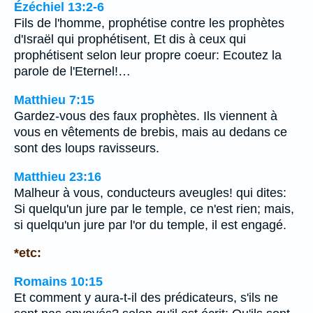
Ézéchiel 13:2-6
Fils de l'homme, prophétise contre les prophètes
d'Israël qui prophétisent, Et dis à ceux qui
prophétisent selon leur propre coeur: Ecoutez la
parole de l'Eternel!…
Matthieu 7:15
Gardez-vous des faux prophètes. Ils viennent à
vous en vêtements de brebis, mais au dedans ce
sont des loups ravisseurs.
Matthieu 23:16
Malheur à vous, conducteurs aveugles! qui dites:
Si quelqu'un jure par le temple, ce n'est rien; mais,
si quelqu'un jure par l'or du temple, il est engagé.
*etc:
Romains 10:15
Et comment y aura-t-il des prédicateurs, s'ils ne