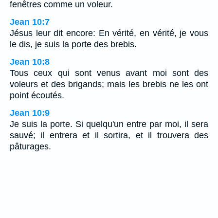
fenêtres comme un voleur.
Jean 10:7
Jésus leur dit encore: En vérité, en vérité, je vous
le dis, je suis la porte des brebis.
Jean 10:8
Tous ceux qui sont venus avant moi sont des
voleurs et des brigands; mais les brebis ne les ont
point écoutés.
Jean 10:9
Je suis la porte. Si quelqu'un entre par moi, il sera
sauvé; il entrera et il sortira, et il trouvera des
pâturages.