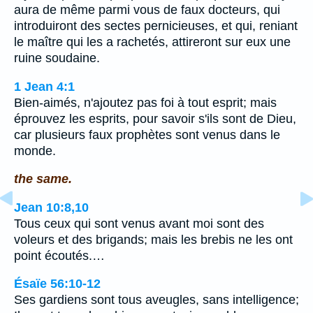
aura de même parmi vous de faux docteurs, qui
introduiront des sectes pernicieuses, et qui, reniant
le maître qui les a rachetés, attireront sur eux une
ruine soudaine.
1 Jean 4:1
Bien-aimés, n'ajoutez pas foi à tout esprit; mais
éprouvez les esprits, pour savoir s'ils sont de Dieu,
car plusieurs faux prophètes sont venus dans le
monde.
the same.
Jean 10:8,10
Tous ceux qui sont venus avant moi sont des
voleurs et des brigands; mais les brebis ne les ont
point écoutés.…
Ésaïe 56:10-12
Ses gardiens sont tous aveugles, sans intelligence;