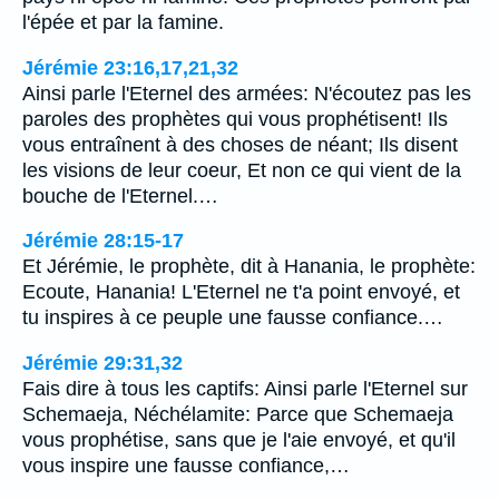
l'épée et par la famine.
Jérémie 23:16,17,21,32
Ainsi parle l'Eternel des armées: N'écoutez pas les
paroles des prophètes qui vous prophétisent! Ils
vous entraînent à des choses de néant; Ils disent
les visions de leur coeur, Et non ce qui vient de la
bouche de l'Eternel.…
Jérémie 28:15-17
Et Jérémie, le prophète, dit à Hanania, le prophète:
Ecoute, Hanania! L'Eternel ne t'a point envoyé, et
tu inspires à ce peuple une fausse confiance.…
Jérémie 29:31,32
Fais dire à tous les captifs: Ainsi parle l'Eternel sur
Schemaeja, Néchélamite: Parce que Schemaeja
vous prophétise, sans que je l'aie envoyé, et qu'il
vous inspire une fausse confiance,…