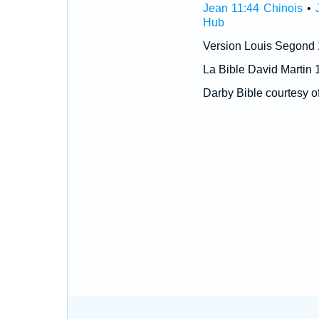
Jean 11:44 Chinois
•
Hub
Version Louis Segond
La Bible David Martin 
Darby Bible courtesy o