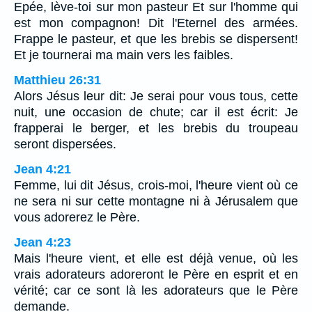
Epée, lève-toi sur mon pasteur Et sur l'homme qui
est mon compagnon! Dit l'Eternel des armées.
Frappe le pasteur, et que les brebis se dispersent!
Et je tournerai ma main vers les faibles.
Matthieu 26:31
Alors Jésus leur dit: Je serai pour vous tous, cette
nuit, une occasion de chute; car il est écrit: Je
frapperai le berger, et les brebis du troupeau
seront dispersées.
Jean 4:21
Femme, lui dit Jésus, crois-moi, l'heure vient où ce
ne sera ni sur cette montagne ni à Jérusalem que
vous adorerez le Père.
Jean 4:23
Mais l'heure vient, et elle est déjà venue, où les
vrais adorateurs adoreront le Père en esprit et en
vérité; car ce sont là les adorateurs que le Père
demande.