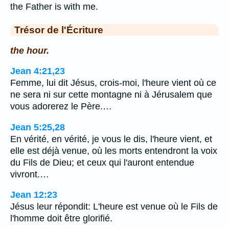
the Father is with me.
Trésor de l'Écriture
the hour.
Jean 4:21,23
Femme, lui dit Jésus, crois-moi, l'heure vient où ce
ne sera ni sur cette montagne ni à Jérusalem que
vous adorerez le Père.…
Jean 5:25,28
En vérité, en vérité, je vous le dis, l'heure vient, et
elle est déjà venue, où les morts entendront la voix
du Fils de Dieu; et ceux qui l'auront entendue
vivront.…
Jean 12:23
Jésus leur répondit: L'heure est venue où le Fils de
l'homme doit être glorifié.