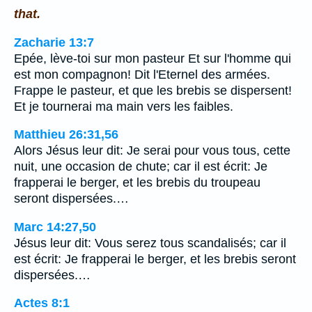
that.
Zacharie 13:7
Epée, lève-toi sur mon pasteur Et sur l'homme qui
est mon compagnon! Dit l'Eternel des armées.
Frappe le pasteur, et que les brebis se dispersent!
Et je tournerai ma main vers les faibles.
Matthieu 26:31,56
Alors Jésus leur dit: Je serai pour vous tous, cette
nuit, une occasion de chute; car il est écrit: Je
frapperai le berger, et les brebis du troupeau
seront dispersées.…
Marc 14:27,50
Jésus leur dit: Vous serez tous scandalisés; car il
est écrit: Je frapperai le berger, et les brebis seront
dispersées.…
Actes 8:1