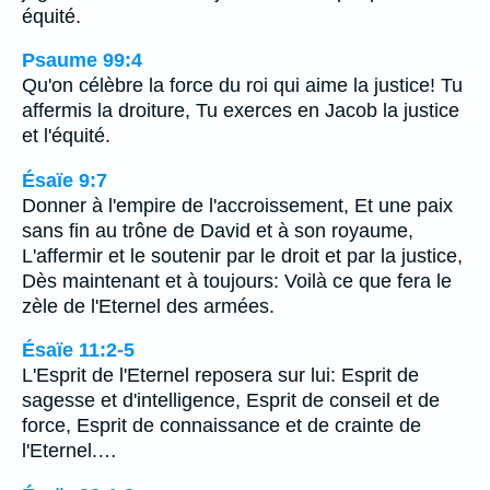
équité.
Psaume 99:4
Qu'on célèbre la force du roi qui aime la justice! Tu
affermis la droiture, Tu exerces en Jacob la justice
et l'équité.
Ésaïe 9:7
Donner à l'empire de l'accroissement, Et une paix
sans fin au trône de David et à son royaume,
L'affermir et le soutenir par le droit et par la justice,
Dès maintenant et à toujours: Voilà ce que fera le
zèle de l'Eternel des armées.
Ésaïe 11:2-5
L'Esprit de l'Eternel reposera sur lui: Esprit de
sagesse et d'intelligence, Esprit de conseil et de
force, Esprit de connaissance et de crainte de
l'Eternel.…