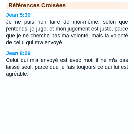
Références Croisées
Jean 5:30
Je ne puis rien faire de moi-même: selon que
j'entends, je juge; et mon jugement est juste, parce
que je ne cherche pas ma volonté, mais la volonté
de celui qui m'a envoyé.
Jean 8:29
Celui qui m'a envoyé est avec moi; il ne m'a pas
laissé seul, parce que je fais toujours ce qui lui est
agréable.