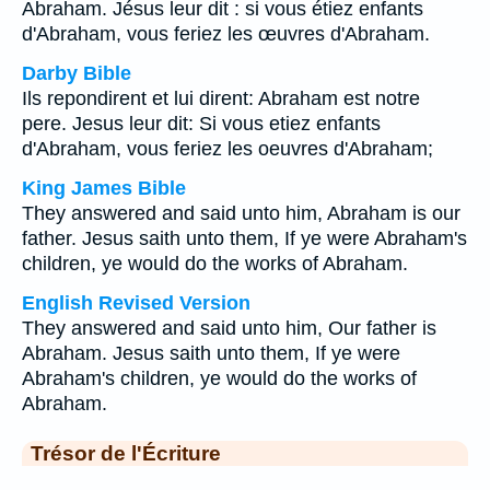
Abraham. Jésus leur dit : si vous étiez enfants
d'Abraham, vous feriez les œuvres d'Abraham.
Darby Bible
Ils repondirent et lui dirent: Abraham est notre
pere. Jesus leur dit: Si vous etiez enfants
d'Abraham, vous feriez les oeuvres d'Abraham;
King James Bible
They answered and said unto him, Abraham is our
father. Jesus saith unto them, If ye were Abraham's
children, ye would do the works of Abraham.
English Revised Version
They answered and said unto him, Our father is
Abraham. Jesus saith unto them, If ye were
Abraham's children, ye would do the works of
Abraham.
Trésor de l'Écriture