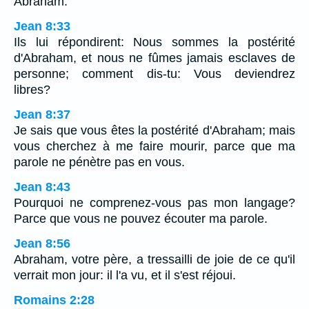
Abraham.
Jean 8:33
Ils lui répondirent: Nous sommes la postérité
d'Abraham, et nous ne fûmes jamais esclaves de
personne; comment dis-tu: Vous deviendrez
libres?
Jean 8:37
Je sais que vous êtes la postérité d'Abraham; mais
vous cherchez à me faire mourir, parce que ma
parole ne pénètre pas en vous.
Jean 8:43
Pourquoi ne comprenez-vous pas mon langage?
Parce que vous ne pouvez écouter ma parole.
Jean 8:56
Abraham, votre père, a tressailli de joie de ce qu'il
verrait mon jour: il l'a vu, et il s'est réjoui.
Romains 2:28