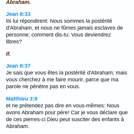
Abraham.
Jean 8:33
Ils lui répondirent: Nous sommes la postérité
d'Abraham, et nous ne fûmes jamais esclaves de
personne; comment dis-tu: Vous deviendrez
libres?
If.
Jean 8:37
Je sais que vous êtes la postérité d'Abraham; mais
vous cherchez à me faire mourir, parce que ma
parole ne pénètre pas en vous.
Matthieu 3:9
et ne prétendez pas dire en vous-mêmes: Nous
avons Abraham pour père! Car je vous déclare que
de ces pierres-ci Dieu peut susciter des enfants à
Abraham.