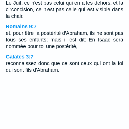
Le Juif, ce n'est pas celui qui en a les dehors; et la
circoncision, ce n'est pas celle qui est visible dans
la chair.
Romains 9:7
et, pour être la postérité d'Abraham, ils ne sont pas
tous ses enfants; mais il est dit: En Isaac sera
nommée pour toi une postérité,
Galates 3:7
reconnaissez donc que ce sont ceux qui ont la foi
qui sont fils d'Abraham.