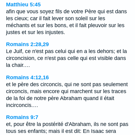
Matthieu 5:45
afin que vous soyez fils de votre Père qui est dans
les cieux; car il fait lever son soleil sur les
méchants et sur les bons, et il fait pleuvoir sur les
justes et sur les injustes.
Romains 2:28,29
Le Juif, ce n'est pas celui qui en a les dehors; et la
circoncision, ce n'est pas celle qui est visible dans
la chair.…
Romains 4:12,16
et le père des circoncis, qui ne sont pas seulement
circoncis, mais encore qui marchent sur les traces
de la foi de notre père Abraham quand il était
incirconcis.…
Romains 9:7
et, pour être la postérité d'Abraham, ils ne sont pas
tous ses enfants; mais il est dit: En Isaac sera