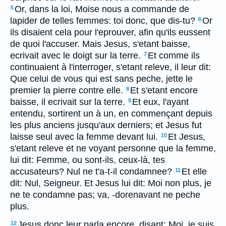
Or, dans la loi, Moise nous a commande de
5
lapider de telles femmes: toi donc, que dis-tu?
Or
6
ils disaient cela pour l'eprouver, afin qu'ils eussent
de quoi l'accuser. Mais Jesus, s'etant baisse,
ecrivait avec le doigt sur la terre.
Et comme ils
7
continuaient à l'interroger, s'etant releve, il leur dit:
Que celui de vous qui est sans peche, jette le
premier la pierre contre elle.
Et s'etant encore
8
baisse, il ecrivait sur la terre.
Et eux, l'ayant
9
entendu, sortirent un à un, en commençant depuis
les plus anciens jusqu'aux derniers; et Jesus fut
laisse seul avec la femme devant lui.
Et Jesus,
10
s'etant releve et ne voyant personne que la femme,
lui dit: Femme, ou sont-ils, ceux-là, tes
accusateurs? Nul ne t'a-t-il condamnee?
Et elle
11
dit: Nul, Seigneur. Et Jesus lui dit: Moi non plus, je
ne te condamne pas; va, -dorenavant ne peche
plus.
Jesus donc leur parla encore, disant: Moi, je suis
12