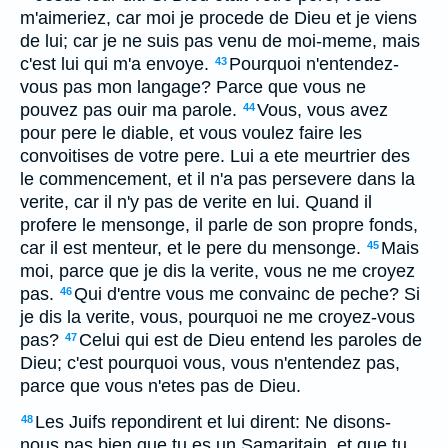
m'aimeriez, car moi je procede de Dieu et je viens
de lui; car je ne suis pas venu de moi-meme, mais
c'est lui qui m'a envoye.
Pourquoi n'entendez-
43
vous pas mon langage? Parce que vous ne
pouvez pas ouir ma parole.
Vous, vous avez
44
pour pere le diable, et vous voulez faire les
convoitises de votre pere. Lui a ete meurtrier des
le commencement, et il n'a pas persevere dans la
verite, car il n'y pas de verite en lui. Quand il
profere le mensonge, il parle de son propre fonds,
car il est menteur, et le pere du mensonge.
Mais
45
moi, parce que je dis la verite, vous ne me croyez
pas.
Qui d'entre vous me convainc de peche? Si
46
je dis la verite, vous, pourquoi ne me croyez-vous
pas?
Celui qui est de Dieu entend les paroles de
47
Dieu; c'est pourquoi vous, vous n'entendez pas,
parce que vous n'etes pas de Dieu.
Les Juifs repondirent et lui dirent: Ne disons-
48
nous pas bien que tu es un Samaritain, et que tu