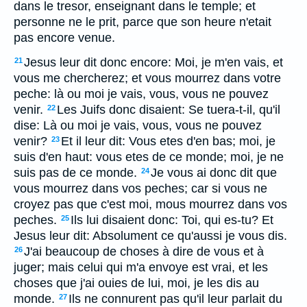
dans le tresor, enseignant dans le temple; et
personne ne le prit, parce que son heure n'etait
pas encore venue.
Jesus leur dit donc encore: Moi, je m'en vais, et
21
vous me chercherez; et vous mourrez dans votre
peche: là ou moi je vais, vous, vous ne pouvez
venir.
Les Juifs donc disaient: Se tuera-t-il, qu'il
22
dise: Là ou moi je vais, vous, vous ne pouvez
venir?
Et il leur dit: Vous etes d'en bas; moi, je
23
suis d'en haut: vous etes de ce monde; moi, je ne
suis pas de ce monde.
Je vous ai donc dit que
24
vous mourrez dans vos peches; car si vous ne
croyez pas que c'est moi, mous mourrez dans vos
peches.
Ils lui disaient donc: Toi, qui es-tu? Et
25
Jesus leur dit: Absolument ce qu'aussi je vous dis.
J'ai beaucoup de choses à dire de vous et à
26
juger; mais celui qui m'a envoye est vrai, et les
choses que j'ai ouies de lui, moi, je les dis au
monde.
Ils ne connurent pas qu'il leur parlait du
27