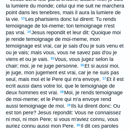
la lumiere du monde; celui qui me suit ne marchera
point dans les tenebres, mais il aura la lumiere de
la vie.
Les pharisiens donc lui dirent: Tu rends
13
temoignage de toi-meme; ton temoignage n'est
pas vrai.
Jesus repondit et leur dit: Quoique moi
14
je rende temoignage de moi-meme, mon
temoignage est vrai, car je sais d'ou je suis venu et
ou je vais; mais vous, vous ne savez pas d'ou je
viens et ou je vais.
Vous, vous jugez selon la
15
chair; moi, je ne juge personne.
Et si aussi moi,
16
je juge, mon jugement est vrai, car je ne suis pas
seul, mais moi et le Pere qui m'a envoye.
Et il est
17
ecrit aussi dans votre loi, que le temoignage de
deux hommes est vrai.
Moi, je rends temoignage
18
de moi-meme; et le Pere qui m'a envoye rend
aussi temoignage de moi.
Ils lui dirent donc: Ou
19
est ton pere? Jesus repondit: Vous ne connaissez
ni moi, ni mon Pere; si vous m'aviez connu, vous
auriez connu aussi mon Pere.
Il dit ces paroles
20