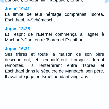
Josué 19:41
La limite de leur héritage comprenait Tsorea,
Eschthaol, Ir-Schémesch,
Juges 13:25
Et l'esprit de l'Eternel commença à l'agiter à
Machané-Dan, entre Tsorea et Eschthaol.
Juges 16:31
Ses frères et toute la maison de son père
descendirent, et l'emportèrent. Lorsqu'ils furent
remontés, ils l'enterrèrent entre Tsorea et
Eschthaol dans le sépulcre de Manoach, son père.
Il avait été juge en Israël pendant vingt ans.