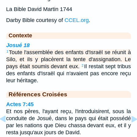
La Bible David Martin 1744
Darby Bible courtesy of
CCEL.org
.
Contexte
Josué 18
Toute l'assemblée des enfants d'Israël se réunit à
1
Silo, et ils y placèrent la tente d'assignation. Le
pays était soumis devant eux.
Il restait sept tribus
2
des enfants d'Israël qui n'avaient pas encore reçu
leur héritage.
Références Croisées
Actes 7:45
Et nos pères, l'ayant reçu, l'introduisirent, sous la
conduite de Josué, dans le pays qui était possédé
par les nations que Dieu chassa devant eux, et il y
resta jusqu'aux jours de David.