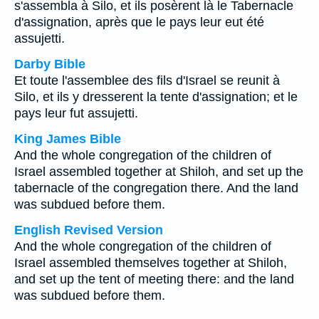
s'assembla à Silo, et ils posèrent là le Tabernacle
d'assignation, après que le pays leur eut été
assujetti.
Darby Bible
Et toute l'assemblee des fils d'Israel se reunit à
Silo, et ils y dresserent la tente d'assignation; et le
pays leur fut assujetti.
King James Bible
And the whole congregation of the children of
Israel assembled together at Shiloh, and set up the
tabernacle of the congregation there. And the land
was subdued before them.
English Revised Version
And the whole congregation of the children of
Israel assembled themselves together at Shiloh,
and set up the tent of meeting there: and the land
was subdued before them.