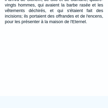
vingts hommes, qui avaient la barbe rasée et les
vêtements déchirés, et qui s'étaient fait des
incisions; ils portaient des offrandes et de l'encens,
pour les présenter à la maison de l'Eternel.