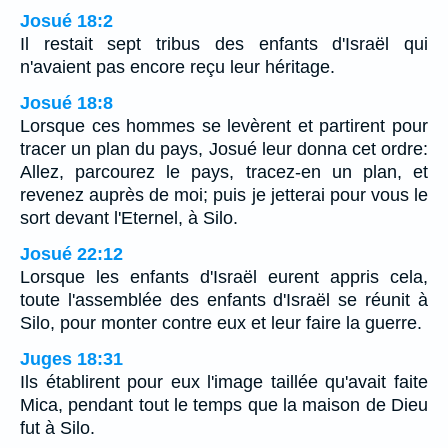
Josué 18:2
Il restait sept tribus des enfants d'Israël qui
n'avaient pas encore reçu leur héritage.
Josué 18:8
Lorsque ces hommes se levèrent et partirent pour
tracer un plan du pays, Josué leur donna cet ordre:
Allez, parcourez le pays, tracez-en un plan, et
revenez auprès de moi; puis je jetterai pour vous le
sort devant l'Eternel, à Silo.
Josué 22:12
Lorsque les enfants d'Israël eurent appris cela,
toute l'assemblée des enfants d'Israël se réunit à
Silo, pour monter contre eux et leur faire la guerre.
Juges 18:31
Ils établirent pour eux l'image taillée qu'avait faite
Mica, pendant tout le temps que la maison de Dieu
fut à Silo.