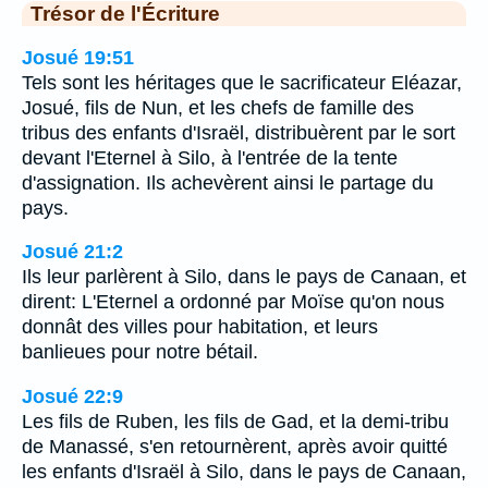
Trésor de l'Écriture
Josué 19:51
Tels sont les héritages que le sacrificateur Eléazar,
Josué, fils de Nun, et les chefs de famille des
tribus des enfants d'Israël, distribuèrent par le sort
devant l'Eternel à Silo, à l'entrée de la tente
d'assignation. Ils achevèrent ainsi le partage du
pays.
Josué 21:2
Ils leur parlèrent à Silo, dans le pays de Canaan, et
dirent: L'Eternel a ordonné par Moïse qu'on nous
donnât des villes pour habitation, et leurs
banlieues pour notre bétail.
Josué 22:9
Les fils de Ruben, les fils de Gad, et la demi-tribu
de Manassé, s'en retournèrent, après avoir quitté
les enfants d'Israël à Silo, dans le pays de Canaan,