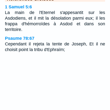
1 Samuel 5:6
La main de l'Eternel s'appesantit sur les
Asdodiens, et il mit la désolation parmi eux; il les
frappa d'hémorroïdes à Asdod et dans son
territoire.
Psaume 78:67
Cependant il rejeta la tente de Joseph, Et il ne
choisit point la tribu d'Ephraïm;