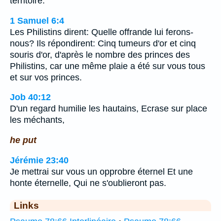
territoire.
1 Samuel 6:4
Les Philistins dirent: Quelle offrande lui ferons-
nous? Ils répondirent: Cinq tumeurs d'or et cinq
souris d'or, d'après le nombre des princes des
Philistins, car une même plaie a été sur vous tous
et sur vos princes.
Job 40:12
D'un regard humilie les hautains, Ecrase sur place
les méchants,
he put
Jérémie 23:40
Je mettrai sur vous un opprobre éternel Et une
honte éternelle, Qui ne s'oublieront pas.
Links