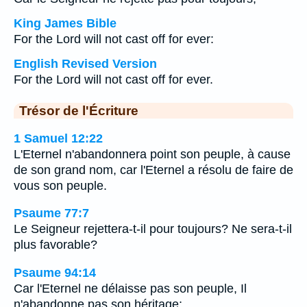
King James Bible
For the Lord will not cast off for ever:
English Revised Version
For the Lord will not cast off for ever.
Trésor de l'Écriture
1 Samuel 12:22
L'Eternel n'abandonnera point son peuple, à cause
de son grand nom, car l'Eternel a résolu de faire de
vous son peuple.
Psaume 77:7
Le Seigneur rejettera-t-il pour toujours? Ne sera-t-il
plus favorable?
Psaume 94:14
Car l'Eternel ne délaisse pas son peuple, Il
n'abandonne pas son héritage;