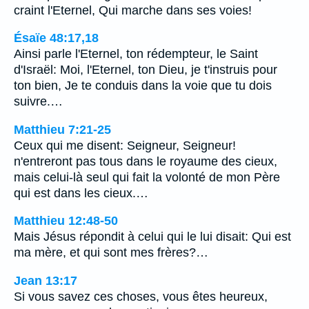
craint l'Eternel, Qui marche dans ses voies!
Ésaïe 48:17,18
Ainsi parle l'Eternel, ton rédempteur, le Saint
d'Israël: Moi, l'Eternel, ton Dieu, je t'instruis pour
ton bien, Je te conduis dans la voie que tu dois
suivre.…
Matthieu 7:21-25
Ceux qui me disent: Seigneur, Seigneur!
n'entreront pas tous dans le royaume des cieux,
mais celui-là seul qui fait la volonté de mon Père
qui est dans les cieux.…
Matthieu 12:48-50
Mais Jésus répondit à celui qui le lui disait: Qui est
ma mère, et qui sont mes frères?…
Jean 13:17
Si vous savez ces choses, vous êtes heureux,