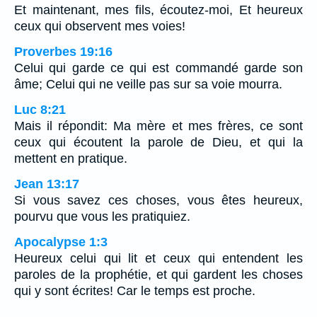
Et maintenant, mes fils, écoutez-moi, Et heureux
ceux qui observent mes voies!
Proverbes 19:16
Celui qui garde ce qui est commandé garde son
âme; Celui qui ne veille pas sur sa voie mourra.
Luc 8:21
Mais il répondit: Ma mère et mes frères, ce sont
ceux qui écoutent la parole de Dieu, et qui la
mettent en pratique.
Jean 13:17
Si vous savez ces choses, vous êtes heureux,
pourvu que vous les pratiquiez.
Apocalypse 1:3
Heureux celui qui lit et ceux qui entendent les
paroles de la prophétie, et qui gardent les choses
qui y sont écrites! Car le temps est proche.