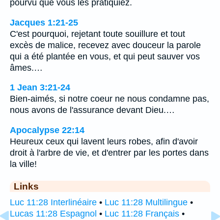
pourvu que vous les pratiquiez.
Jacques 1:21-25
C'est pourquoi, rejetant toute souillure et tout
excès de malice, recevez avec douceur la parole
qui a été plantée en vous, et qui peut sauver vos
âmes.…
1 Jean 3:21-24
Bien-aimés, si notre coeur ne nous condamne pas,
nous avons de l'assurance devant Dieu.…
Apocalypse 22:14
Heureux ceux qui lavent leurs robes, afin d'avoir
droit à l'arbre de vie, et d'entrer par les portes dans
la ville!
Links
Luc 11:28 Interlinéaire
•
Luc 11:28 Multilingue
•
Lucas 11:28 Espagnol
•
Luc 11:28 Français
•