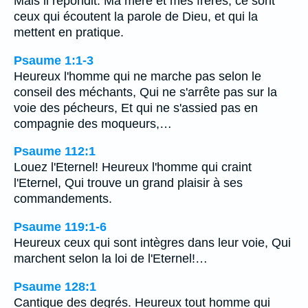
Mais il répondit: Ma mère et mes frères, ce sont
ceux qui écoutent la parole de Dieu, et qui la
mettent en pratique.
Psaume 1:1-3
Heureux l'homme qui ne marche pas selon le
conseil des méchants, Qui ne s'arrête pas sur la
voie des pécheurs, Et qui ne s'assied pas en
compagnie des moqueurs,…
Psaume 112:1
Louez l'Eternel! Heureux l'homme qui craint
l'Eternel, Qui trouve un grand plaisir à ses
commandements.
Psaume 119:1-6
Heureux ceux qui sont intègres dans leur voie, Qui
marchent selon la loi de l'Eternel!…
Psaume 128:1
Cantique des degrés. Heureux tout homme qui