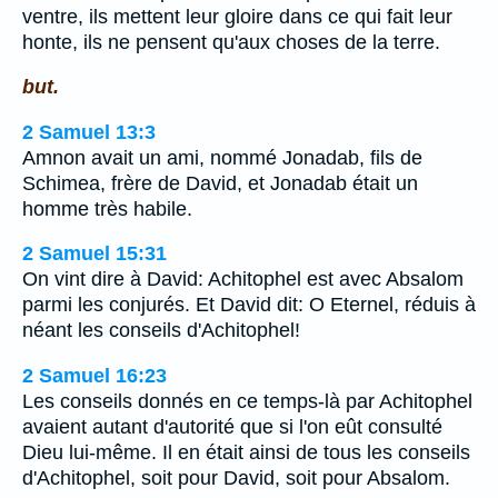
ventre, ils mettent leur gloire dans ce qui fait leur
honte, ils ne pensent qu'aux choses de la terre.
but.
2 Samuel 13:3
Amnon avait un ami, nommé Jonadab, fils de
Schimea, frère de David, et Jonadab était un
homme très habile.
2 Samuel 15:31
On vint dire à David: Achitophel est avec Absalom
parmi les conjurés. Et David dit: O Eternel, réduis à
néant les conseils d'Achitophel!
2 Samuel 16:23
Les conseils donnés en ce temps-là par Achitophel
avaient autant d'autorité que si l'on eût consulté
Dieu lui-même. Il en était ainsi de tous les conseils
d'Achitophel, soit pour David, soit pour Absalom.