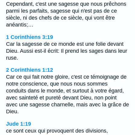
Cependant, c'est une sagesse que nous prêchons
parmi les parfaits, sagesse qui n'est pas de ce
siècle, ni des chefs de ce siècle, qui vont être
anéantis;…
1 Corinthiens 3:19
Car la sagesse de ce monde est une folie devant
Dieu. Aussi est-il écrit: Il prend les sages dans leur
ruse.
2 Corinthiens 1:12
Car ce qui fait notre gloire, c'est ce témoignage de
notre conscience, que nous nous sommes
conduits dans le monde, et surtout à votre égard,
avec sainteté et pureté devant Dieu, non point
avec une sagesse charnelle, mais avec la grâce de
Dieu.
Jude 1:19
ce sont ceux qui provoquent des divisions,