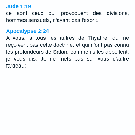
Jude 1:19
ce sont ceux qui provoquent des divisions,
hommes sensuels, n'ayant pas l'esprit.
Apocalypse 2:24
A vous, à tous les autres de Thyatire, qui ne
reçoivent pas cette doctrine, et qui n'ont pas connu
les profondeurs de Satan, comme ils les appellent,
je vous dis: Je ne mets pas sur vous d'autre
fardeau;