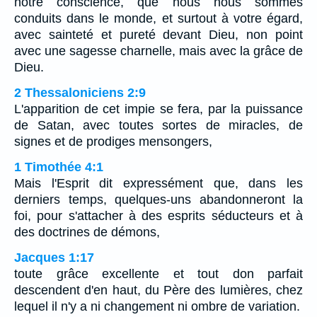
notre conscience, que nous nous sommes
conduits dans le monde, et surtout à votre égard,
avec sainteté et pureté devant Dieu, non point
avec une sagesse charnelle, mais avec la grâce de
Dieu.
2 Thessaloniciens 2:9
L'apparition de cet impie se fera, par la puissance
de Satan, avec toutes sortes de miracles, de
signes et de prodiges mensongers,
1 Timothée 4:1
Mais l'Esprit dit expressément que, dans les
derniers temps, quelques-uns abandonneront la
foi, pour s'attacher à des esprits séducteurs et à
des doctrines de démons,
Jacques 1:17
toute grâce excellente et tout don parfait
descendent d'en haut, du Père des lumières, chez
lequel il n'y a ni changement ni ombre de variation.