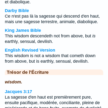
et diabolique.
Darby Bible
Ce n'est pas là la sagesse qui descend d'en haut,
mais une sagesse terrestre, animale, diabolique.
King James Bible
This wisdom descendeth not from above, but
is
earthly, sensual, devilish.
English Revised Version
This wisdom is not a wisdom that cometh down
from above, but is earthly, sensual, devilish.
Trésor de l'Écriture
wisdom.
Jacques 3:17
La sagesse d'en haut est premièrement pure,
ensuite pacifique, modérée, conciliante, pleine de