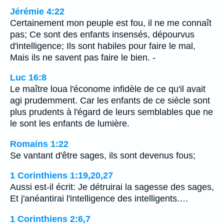
Jérémie 4:22
Certainement mon peuple est fou, il ne me connaît
pas; Ce sont des enfants insensés, dépourvus
d'intelligence; Ils sont habiles pour faire le mal,
Mais ils ne savent pas faire le bien. -
Luc 16:8
Le maître loua l'économe infidèle de ce qu'il avait
agi prudemment. Car les enfants de ce siècle sont
plus prudents à l'égard de leurs semblables que ne
le sont les enfants de lumière.
Romains 1:22
Se vantant d'être sages, ils sont devenus fous;
1 Corinthiens 1:19,20,27
Aussi est-il écrit: Je détruirai la sagesse des sages,
Et j'anéantirai l'intelligence des intelligents.…
1 Corinthiens 2:6,7