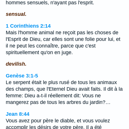
hommes sensuels, n'ayant pas l'esprit.
sensual.
1 Corinthiens 2:14
Mais l'homme animal ne reçoit pas les choses de
l'Esprit de Dieu, car elles sont une folie pour lui, et
il ne peut les connaître, parce que c'est
spirituellement qu'on en juge.
devilish.
Genèse 3:1-5
Le serpent était le plus rusé de tous les animaux
des champs, que l'Eternel Dieu avait faits. Il dit à la
femme: Dieu a-t-il réellement dit: Vous ne
mangerez pas de tous les arbres du jardin?…
Jean 8:44
Vous avez pour père le diable, et vous voulez
accomplir les désirs de votre père. Il a été