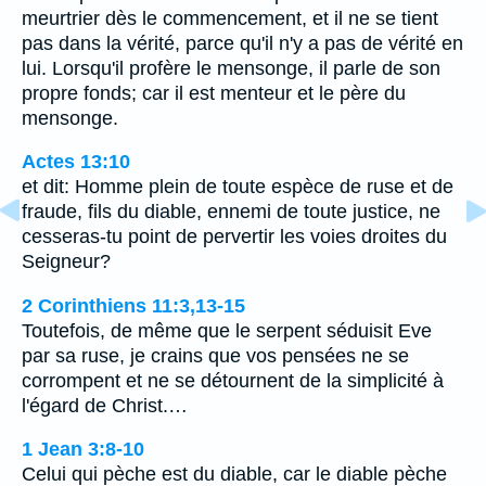
meurtrier dès le commencement, et il ne se tient
pas dans la vérité, parce qu'il n'y a pas de vérité en
lui. Lorsqu'il profère le mensonge, il parle de son
propre fonds; car il est menteur et le père du
mensonge.
Actes 13:10
et dit: Homme plein de toute espèce de ruse et de
fraude, fils du diable, ennemi de toute justice, ne
cesseras-tu point de pervertir les voies droites du
Seigneur?
2 Corinthiens 11:3,13-15
Toutefois, de même que le serpent séduisit Eve
par sa ruse, je crains que vos pensées ne se
corrompent et ne se détournent de la simplicité à
l'égard de Christ.…
1 Jean 3:8-10
Celui qui pèche est du diable, car le diable pèche