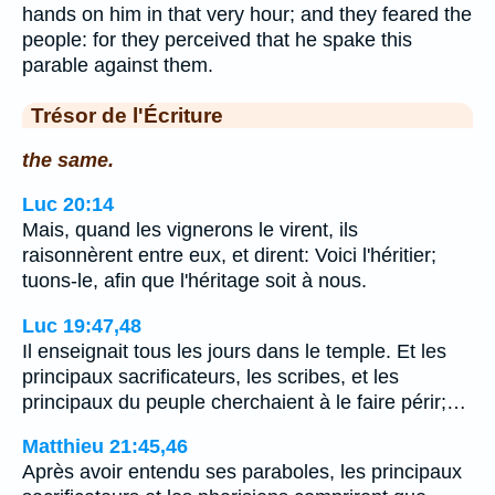
hands on him in that very hour; and they feared the
people: for they perceived that he spake this
parable against them.
Trésor de l'Écriture
the same.
Luc 20:14
Mais, quand les vignerons le virent, ils
raisonnèrent entre eux, et dirent: Voici l'héritier;
tuons-le, afin que l'héritage soit à nous.
Luc 19:47,48
Il enseignait tous les jours dans le temple. Et les
principaux sacrificateurs, les scribes, et les
principaux du peuple cherchaient à le faire périr;…
Matthieu 21:45,46
Après avoir entendu ses paraboles, les principaux