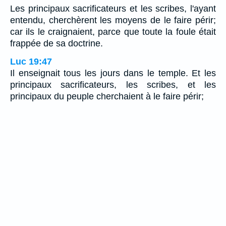
Les principaux sacrificateurs et les scribes, l'ayant
entendu, cherchèrent les moyens de le faire périr;
car ils le craignaient, parce que toute la foule était
frappée de sa doctrine.
Luc 19:47
Il enseignait tous les jours dans le temple. Et les
principaux sacrificateurs, les scribes, et les
principaux du peuple cherchaient à le faire périr;