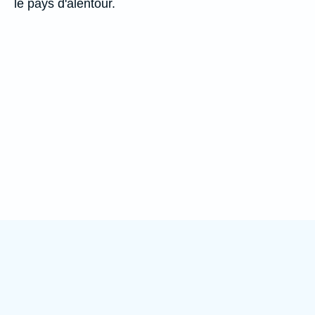
le pays d'alentour.