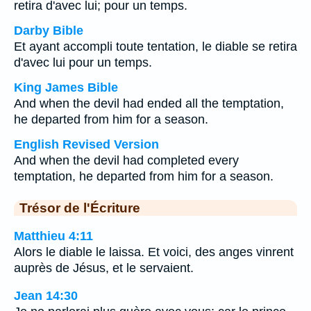
retira d'avec lui; pour un temps.
Darby Bible
Et ayant accompli toute tentation, le diable se retira
d'avec lui pour un temps.
King James Bible
And when the devil had ended all the temptation,
he departed from him for a season.
English Revised Version
And when the devil had completed every
temptation, he departed from him for a season.
Trésor de l'Écriture
Matthieu 4:11
Alors le diable le laissa. Et voici, des anges vinrent
auprès de Jésus, et le servaient.
Jean 14:30