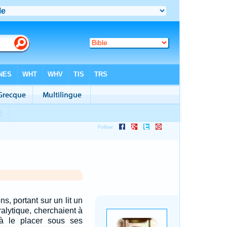
ns, portant sur un lit un
alytique, cherchaient à
t à le placer sous ses