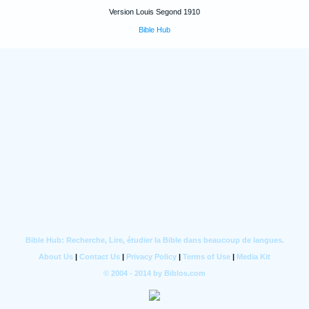
Version Louis Segond 1910
Bible Hub