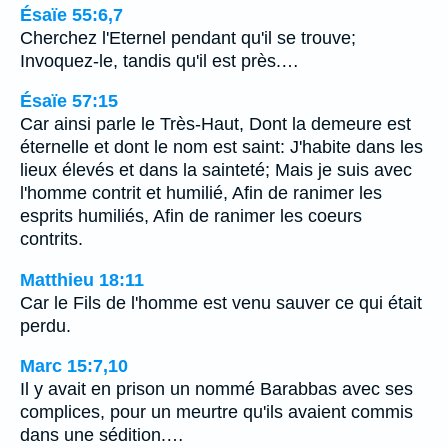
Ésaïe 55:6,7
Cherchez l'Eternel pendant qu'il se trouve;
Invoquez-le, tandis qu'il est près.…
Ésaïe 57:15
Car ainsi parle le Très-Haut, Dont la demeure est
éternelle et dont le nom est saint: J'habite dans les
lieux élevés et dans la sainteté; Mais je suis avec
l'homme contrit et humilié, Afin de ranimer les
esprits humiliés, Afin de ranimer les coeurs
contrits.
Matthieu 18:11
Car le Fils de l'homme est venu sauver ce qui était
perdu.
Marc 15:7,10
Il y avait en prison un nommé Barabbas avec ses
complices, pour un meurtre qu'ils avaient commis
dans une sédition.…