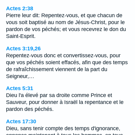
Actes 2:38
Pierre leur dit: Repentez-vous, et que chacun de
vous soit baptisé au nom de Jésus-Christ, pour le
pardon de vos péchés; et vous recevrez le don du
Saint-Esprit.
Actes 3:19,26
Repentez-vous donc et convertissez-vous, pour
que vos péchés soient effacés, afin que des temps
de rafraîchissement viennent de la part du
Seigneur,…
Actes 5:31
Dieu l'a élevé par sa droite comme Prince et
Sauveur, pour donner à Israël la repentance et le
pardon des péchés.
Actes 17:30
Dieu, sans tenir compte des temps d'ignorance,