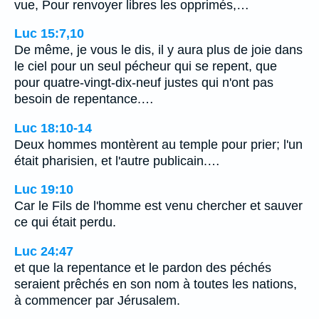
vue, Pour renvoyer libres les opprimés,…
Luc 15:7,10
De même, je vous le dis, il y aura plus de joie dans
le ciel pour un seul pécheur qui se repent, que
pour quatre-vingt-dix-neuf justes qui n'ont pas
besoin de repentance.…
Luc 18:10-14
Deux hommes montèrent au temple pour prier; l'un
était pharisien, et l'autre publicain.…
Luc 19:10
Car le Fils de l'homme est venu chercher et sauver
ce qui était perdu.
Luc 24:47
et que la repentance et le pardon des péchés
seraient prêchés en son nom à toutes les nations,
à commencer par Jérusalem.