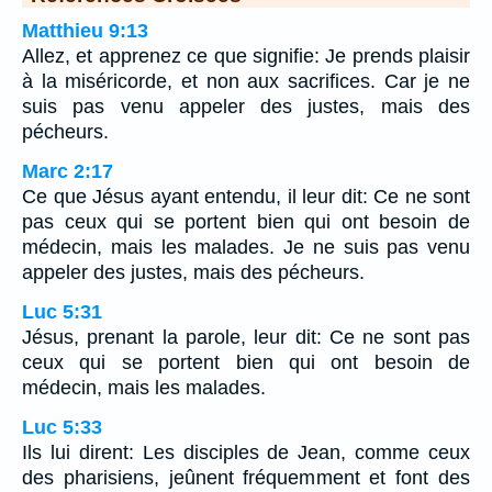
Matthieu 9:13
Allez, et apprenez ce que signifie: Je prends plaisir
à la miséricorde, et non aux sacrifices. Car je ne
suis pas venu appeler des justes, mais des
pécheurs.
Marc 2:17
Ce que Jésus ayant entendu, il leur dit: Ce ne sont
pas ceux qui se portent bien qui ont besoin de
médecin, mais les malades. Je ne suis pas venu
appeler des justes, mais des pécheurs.
Luc 5:31
Jésus, prenant la parole, leur dit: Ce ne sont pas
ceux qui se portent bien qui ont besoin de
médecin, mais les malades.
Luc 5:33
Ils lui dirent: Les disciples de Jean, comme ceux
des pharisiens, jeûnent fréquemment et font des