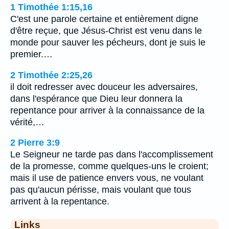
1 Timothée 1:15,16
C'est une parole certaine et entièrement digne
d'être reçue, que Jésus-Christ est venu dans le
monde pour sauver les pécheurs, dont je suis le
premier.…
2 Timothée 2:25,26
il doit redresser avec douceur les adversaires,
dans l'espérance que Dieu leur donnera la
repentance pour arriver à la connaissance de la
vérité,…
2 Pierre 3:9
Le Seigneur ne tarde pas dans l'accomplissement
de la promesse, comme quelques-uns le croient;
mais il use de patience envers vous, ne voulant
pas qu'aucun périsse, mais voulant que tous
arrivent à la repentance.
Links