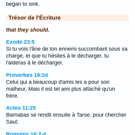
began to sink.
Trésor de l'Écriture
that they should.
Exode 23:5
Si tu vois l'âne de ton ennemi succombant sous sa
charge, et que tu hésites à le décharger, tu
l'aideras à le décharger.
Proverbes 18:24
Celui qui a beaucoup d'amis les a pour son
malheur, Mais il est tel ami plus attaché qu'un
frère.
Actes 11:25
Barnabas se rendit ensuite à Tarse, pour chercher
Saul;
Romains 16:2-4