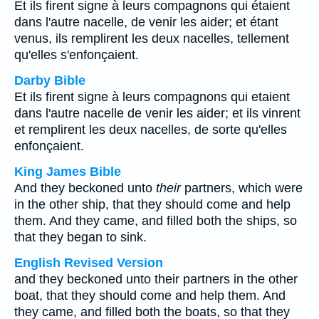
Et ils firent signe à leurs compagnons qui étaient
dans l'autre nacelle, de venir les aider; et étant
venus, ils remplirent les deux nacelles, tellement
qu'elles s'enfonçaient.
Darby Bible
Et ils firent signe à leurs compagnons qui etaient
dans l'autre nacelle de venir les aider; et ils vinrent
et remplirent les deux nacelles, de sorte qu'elles
enfonçaient.
King James Bible
And they beckoned unto
their
partners, which were
in the other ship, that they should come and help
them. And they came, and filled both the ships, so
that they began to sink.
English Revised Version
and they beckoned unto their partners in the other
boat, that they should come and help them. And
they came, and filled both the boats, so that they