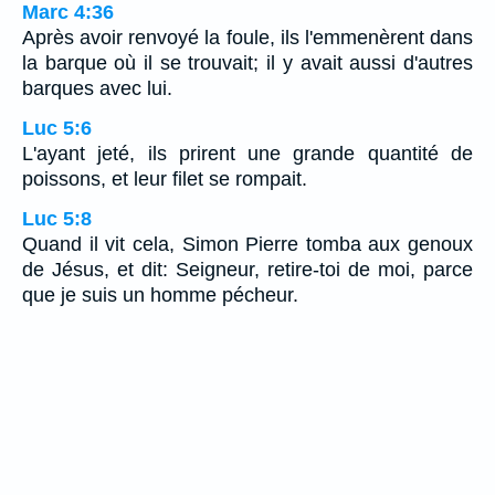
Marc 4:36
Après avoir renvoyé la foule, ils l'emmenèrent dans
la barque où il se trouvait; il y avait aussi d'autres
barques avec lui.
Luc 5:6
L'ayant jeté, ils prirent une grande quantité de
poissons, et leur filet se rompait.
Luc 5:8
Quand il vit cela, Simon Pierre tomba aux genoux
de Jésus, et dit: Seigneur, retire-toi de moi, parce
que je suis un homme pécheur.