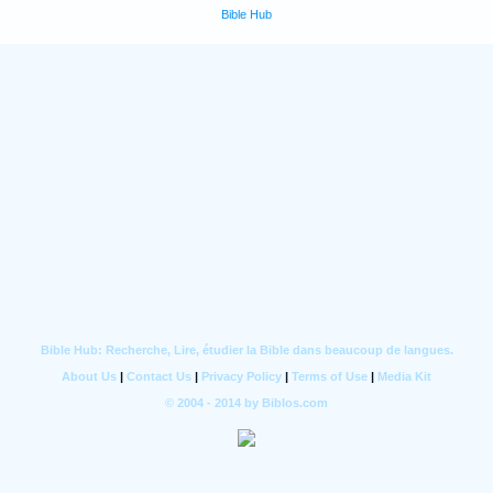
Bible Hub