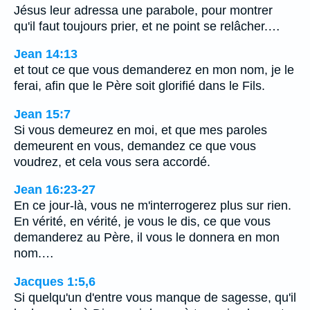
Jésus leur adressa une parabole, pour montrer
qu'il faut toujours prier, et ne point se relâcher.…
Jean 14:13
et tout ce que vous demanderez en mon nom, je le
ferai, afin que le Père soit glorifié dans le Fils.
Jean 15:7
Si vous demeurez en moi, et que mes paroles
demeurent en vous, demandez ce que vous
voudrez, et cela vous sera accordé.
Jean 16:23-27
En ce jour-là, vous ne m'interrogerez plus sur rien.
En vérité, en vérité, je vous le dis, ce que vous
demanderez au Père, il vous le donnera en mon
nom.…
Jacques 1:5,6
Si quelqu'un d'entre vous manque de sagesse, qu'il