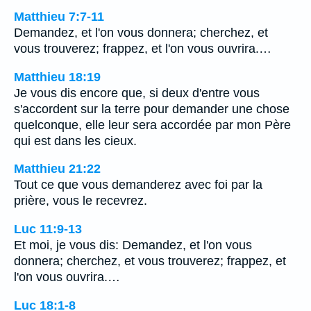
Matthieu 7:7-11
Demandez, et l'on vous donnera; cherchez, et
vous trouverez; frappez, et l'on vous ouvrira.…
Matthieu 18:19
Je vous dis encore que, si deux d'entre vous
s'accordent sur la terre pour demander une chose
quelconque, elle leur sera accordée par mon Père
qui est dans les cieux.
Matthieu 21:22
Tout ce que vous demanderez avec foi par la
prière, vous le recevrez.
Luc 11:9-13
Et moi, je vous dis: Demandez, et l'on vous
donnera; cherchez, et vous trouverez; frappez, et
l'on vous ouvrira.…
Luc 18:1-8