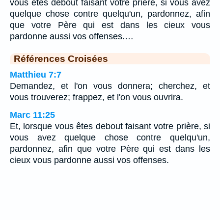
vous êtes debout faisant votre prière, si vous avez
quelque chose contre quelqu'un, pardonnez, afin
que votre Père qui est dans les cieux vous
pardonne aussi vos offenses.…
Références Croisées
Matthieu 7:7
Demandez, et l'on vous donnera; cherchez, et
vous trouverez; frappez, et l'on vous ouvrira.
Marc 11:25
Et, lorsque vous êtes debout faisant votre prière, si
vous avez quelque chose contre quelqu'un,
pardonnez, afin que votre Père qui est dans les
cieux vous pardonne aussi vos offenses.