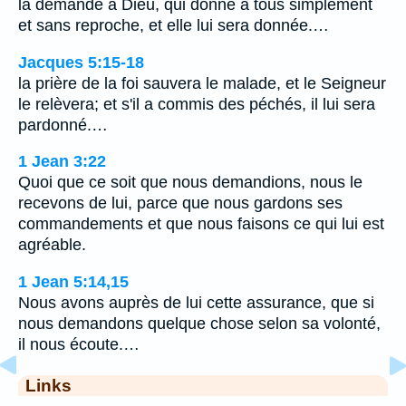
la demande à Dieu, qui donne à tous simplement
et sans reproche, et elle lui sera donnée.…
Jacques 5:15-18
la prière de la foi sauvera le malade, et le Seigneur
le relèvera; et s'il a commis des péchés, il lui sera
pardonné.…
1 Jean 3:22
Quoi que ce soit que nous demandions, nous le
recevons de lui, parce que nous gardons ses
commandements et que nous faisons ce qui lui est
agréable.
1 Jean 5:14,15
Nous avons auprès de lui cette assurance, que si
nous demandons quelque chose selon sa volonté,
il nous écoute.…
Links