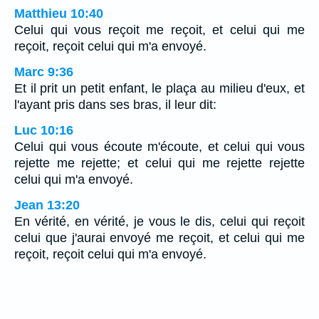
Matthieu 10:40
Celui qui vous reçoit me reçoit, et celui qui me
reçoit, reçoit celui qui m'a envoyé.
Marc 9:36
Et il prit un petit enfant, le plaça au milieu d'eux, et
l'ayant pris dans ses bras, il leur dit:
Luc 10:16
Celui qui vous écoute m'écoute, et celui qui vous
rejette me rejette; et celui qui me rejette rejette
celui qui m'a envoyé.
Jean 13:20
En vérité, en vérité, je vous le dis, celui qui reçoit
celui que j'aurai envoyé me reçoit, et celui qui me
reçoit, reçoit celui qui m'a envoyé.