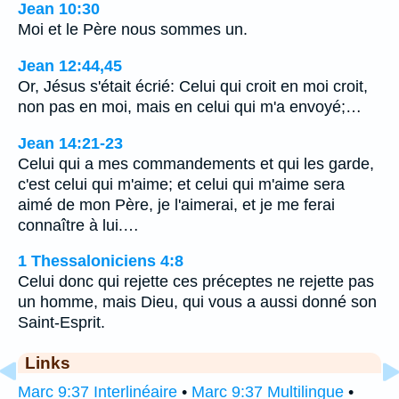
Jean 10:30
Moi et le Père nous sommes un.
Jean 12:44,45
Or, Jésus s'était écrié: Celui qui croit en moi croit,
non pas en moi, mais en celui qui m'a envoyé;…
Jean 14:21-23
Celui qui a mes commandements et qui les garde,
c'est celui qui m'aime; et celui qui m'aime sera
aimé de mon Père, je l'aimerai, et je me ferai
connaître à lui.…
1 Thessaloniciens 4:8
Celui donc qui rejette ces préceptes ne rejette pas
un homme, mais Dieu, qui vous a aussi donné son
Saint-Esprit.
Links
Marc 9:37 Interlinéaire
•
Marc 9:37 Multilingue
•