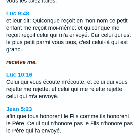
vous les avez faites.
Luc 9:48
et leur dit: Quiconque reçoit en mon nom ce petit
enfant me reçoit moi-même; et quiconque me
reçoit reçoit celui qui m'a envoyé. Car celui qui est
le plus petit parmi vous tous, c'est celui-là qui est
grand.
receive me.
Luc 10:16
Celui qui vous écoute m'écoute, et celui qui vous
rejette me rejette; et celui qui me rejette rejette
celui qui m'a envoyé.
Jean 5:23
afin que tous honorent le Fils comme ils honorent
le Père. Celui qui n'honore pas le Fils n'honore pas
le Père qui l'a envoyé.