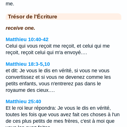
me.
Trésor de l'Écriture
receive one.
Matthieu 10:40-42
Celui qui vous reçoit me reçoit, et celui qui me
reçoit, reçoit celui qui m'a envoyé.…
Matthieu 18:3-5,10
et dit: Je vous le dis en vérité, si vous ne vous
convertissez et si vous ne devenez comme les
petits enfants, vous n'entrerez pas dans le
royaume des cieux.…
Matthieu 25:40
Et le roi leur répondra: Je vous le dis en vérité,
toutes les fois que vous avez fait ces choses à l'un
de ces plus petits de mes frères, c'est à moi que