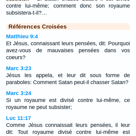
contre lui-même; comment donc son royaume
subsistera-t-il?…
Références Croisées
Matthieu 9:4
Et Jésus, connaissant leurs pensées, dit: Pourquoi
avez-vous de mauvaises pensées dans vos
coeurs?
Marc 3:23
Jésus les appela, et leur dit sous forme de
paraboles: Comment Satan peut-il chasser Satan?
Marc 3:24
Si un royaume est divisé contre lui-même, ce
royaume ne peut subsister;
Luc 11:17
Comme Jésus connaissait leurs pensées, il leur
dit: Tout royaume divisé contre lui-même est