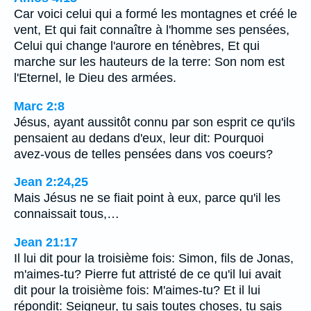
Car voici celui qui a formé les montagnes et créé le
vent, Et qui fait connaître à l'homme ses pensées,
Celui qui change l'aurore en ténèbres, Et qui
marche sur les hauteurs de la terre: Son nom est
l'Eternel, le Dieu des armées.
Marc 2:8
Jésus, ayant aussitôt connu par son esprit ce qu'ils
pensaient au dedans d'eux, leur dit: Pourquoi
avez-vous de telles pensées dans vos coeurs?
Jean 2:24,25
Mais Jésus ne se fiait point à eux, parce qu'il les
connaissait tous,…
Jean 21:17
Il lui dit pour la troisième fois: Simon, fils de Jonas,
m'aimes-tu? Pierre fut attristé de ce qu'il lui avait
dit pour la troisième fois: M'aimes-tu? Et il lui
répondit: Seigneur, tu sais toutes choses, tu sais