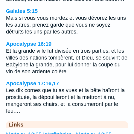
Galates 5:15
Mais si vous vous mordez et vous dévorez les uns
les autres, prenez garde que vous ne soyez
détruits les uns par les autres.
Apocalypse 16:19
Et la grande ville fut divisée en trois parties, et les
villes des nations tombèrent, et Dieu, se souvint de
Babylone la grande, pour lui donner la coupe du
vin de son ardente colère.
Apocalypse 17:16,17
Les dix cornes que tu as vues et la bête haïront la
prostituée, la dépouilleront et la mettront à nu,
mangeront ses chairs, et la consumeront par le
feu.…
Links