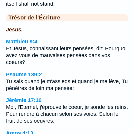
itself shall not stand:
Trésor de l'Écriture
Jesus.
Matthieu 9:4
Et Jésus, connaissant leurs pensées, dit: Pourquoi
avez-vous de mauvaises pensées dans vos
coeurs?
Psaume 139:2
Tu sais quand je m'assieds et quand je me lève, Tu
pénètres de loin ma pensée;
Jérémie 17:10
Moi, l'Eternel, j'éprouve le coeur, je sonde les reins,
Pour rendre à chacun selon ses voies, Selon le
fruit de ses oeuvres.
Amos 4:13