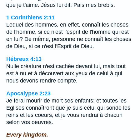
que je t'aime. Jésus lui dit: Pais mes brebis.
1 Corinthiens 2:11
Lequel des hommes, en effet, connaît les choses
de l'homme, si ce n'est l'esprit de l'homme qui est
en lui? De même, personne ne connaît les choses
de Dieu, si ce n'est l'Esprit de Dieu.
Hébreux 4:13
Nulle créature n'est cachée devant lui, mais tout
est à nu et à découvert aux yeux de celui à qui
nous devons rendre compte.
Apocalypse 2:23
Je ferai mourir de mort ses enfants; et toutes les
Eglises connaîtront que je suis celui qui sonde les
reins et les coeurs, et je vous rendrai à chacun
selon vos oeuvres.
Every kingdom.