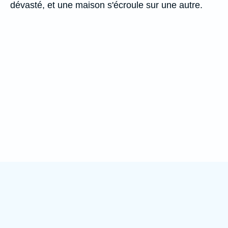
dévasté, et une maison s'écroule sur une autre.