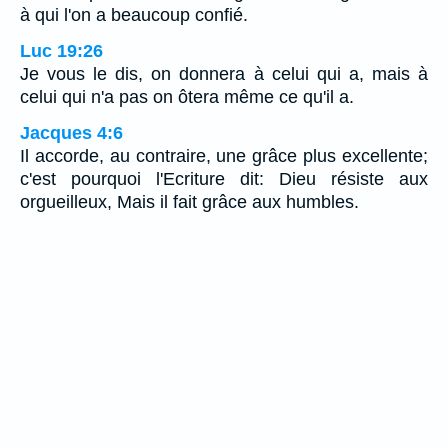
à qui l'on a beaucoup confié.
Luc 19:26
Je vous le dis, on donnera à celui qui a, mais à
celui qui n'a pas on ôtera même ce qu'il a.
Jacques 4:6
Il accorde, au contraire, une grâce plus excellente;
c'est pourquoi l'Ecriture dit: Dieu résiste aux
orgueilleux, Mais il fait grâce aux humbles.