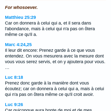
For whosoever.
Matthieu 25:29
Car on donnera à celui qui a, et il sera dans
l'abondance, mais à celui qui n'a pas on ôtera
même ce qu'il a.
Marc 4:24,25
Il leur dit encore: Prenez garde à ce que vous
entendez. On vous mesurera avec la mesure dont
vous vous serez servis, et on y ajoutera pour vous.
…
Luc 8:18
Prenez donc garde à la manière dont vous
écoutez; car on donnera à celui qui a, mais à celui
qui n'a pas on ôtera même ce qu'il croit avoir.
Luc 9:26
Car quiconque aura honte de moi et de mes