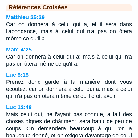
Références Croisées
Matthieu 25:29
Car on donnera à celui qui a, et il sera dans
l'abondance, mais à celui qui n'a pas on ôtera
même ce qu'il a.
Marc 4:25
Car on donnera à celui qui a; mais à celui qui n'a
pas on ôtera même ce qu'il a.
Luc 8:18
Prenez donc garde à la manière dont vous
écoutez; car on donnera à celui qui a, mais à celui
qui n'a pas on ôtera même ce qu'il croit avoir.
Luc 12:48
Mais celui qui, ne l'ayant pas connue, a fait des
choses dignes de châtiment, sera battu de peu de
coups. On demandera beaucoup à qui l'on a
beaucoup donné, et on exigera davantage de celui