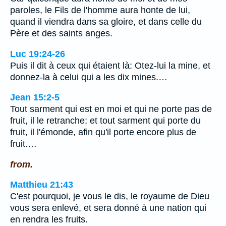
paroles, le Fils de l'homme aura honte de lui,
quand il viendra dans sa gloire, et dans celle du
Père et des saints anges.
Luc 19:24-26
Puis il dit à ceux qui étaient là: Otez-lui la mine, et
donnez-la à celui qui a les dix mines.…
Jean 15:2-5
Tout sarment qui est en moi et qui ne porte pas de
fruit, il le retranche; et tout sarment qui porte du
fruit, il l'émonde, afin qu'il porte encore plus de
fruit.…
from.
Matthieu 21:43
C'est pourquoi, je vous le dis, le royaume de Dieu
vous sera enlevé, et sera donné à une nation qui
en rendra les fruits.