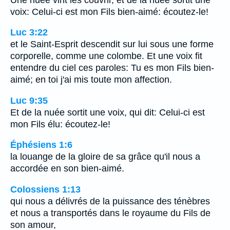
voix: Celui-ci est mon Fils bien-aimé: écoutez-le!
Luc 3:22
et le Saint-Esprit descendit sur lui sous une forme
corporelle, comme une colombe. Et une voix fit
entendre du ciel ces paroles: Tu es mon Fils bien-
aimé; en toi j'ai mis toute mon affection.
Luc 9:35
Et de la nuée sortit une voix, qui dit: Celui-ci est
mon Fils élu: écoutez-le!
Éphésiens 1:6
la louange de la gloire de sa grâce qu'il nous a
accordée en son bien-aimé.
Colossiens 1:13
qui nous a délivrés de la puissance des ténèbres
et nous a transportés dans le royaume du Fils de
son amour,