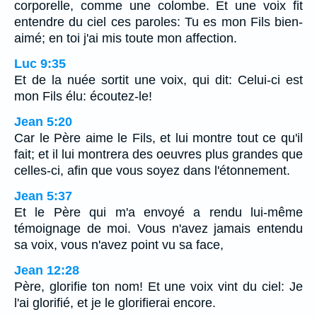
corporelle, comme une colombe. Et une voix fit
entendre du ciel ces paroles: Tu es mon Fils bien-
aimé; en toi j'ai mis toute mon affection.
Luc 9:35
Et de la nuée sortit une voix, qui dit: Celui-ci est
mon Fils élu: écoutez-le!
Jean 5:20
Car le Père aime le Fils, et lui montre tout ce qu'il
fait; et il lui montrera des oeuvres plus grandes que
celles-ci, afin que vous soyez dans l'étonnement.
Jean 5:37
Et le Père qui m'a envoyé a rendu lui-même
témoignage de moi. Vous n'avez jamais entendu
sa voix, vous n'avez point vu sa face,
Jean 12:28
Père, glorifie ton nom! Et une voix vint du ciel: Je
l'ai glorifié, et je le glorifierai encore.