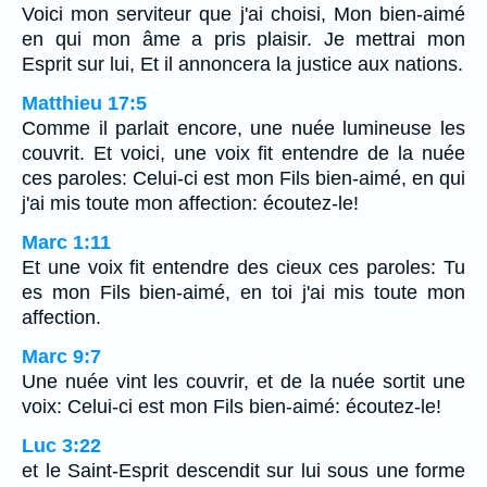
Voici mon serviteur que j'ai choisi, Mon bien-aimé
en qui mon âme a pris plaisir. Je mettrai mon
Esprit sur lui, Et il annoncera la justice aux nations.
Matthieu 17:5
Comme il parlait encore, une nuée lumineuse les
couvrit. Et voici, une voix fit entendre de la nuée
ces paroles: Celui-ci est mon Fils bien-aimé, en qui
j'ai mis toute mon affection: écoutez-le!
Marc 1:11
Et une voix fit entendre des cieux ces paroles: Tu
es mon Fils bien-aimé, en toi j'ai mis toute mon
affection.
Marc 9:7
Une nuée vint les couvrir, et de la nuée sortit une
voix: Celui-ci est mon Fils bien-aimé: écoutez-le!
Luc 3:22
et le Saint-Esprit descendit sur lui sous une forme