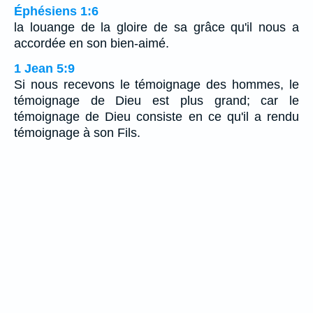
Éphésiens 1:6
la louange de la gloire de sa grâce qu'il nous a
accordée en son bien-aimé.
1 Jean 5:9
Si nous recevons le témoignage des hommes, le
témoignage de Dieu est plus grand; car le
témoignage de Dieu consiste en ce qu'il a rendu
témoignage à son Fils.