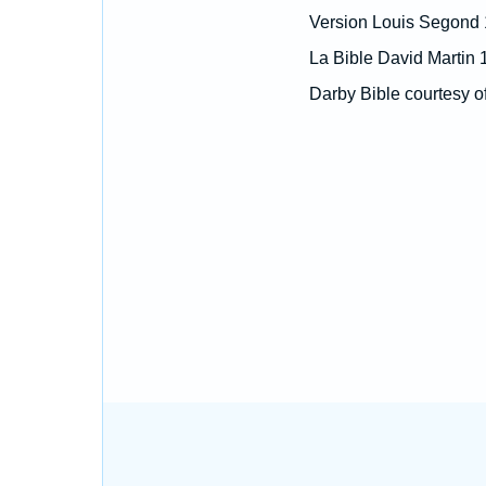
Version Louis Segond
La Bible David Martin 
Darby Bible courtesy o