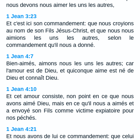
nous devons nous aimer les uns les autres,
1 Jean 3:23
Et c'est ici son commandement: que nous croyions
au nom de son Fils Jésus-Christ, et que nous nous
aimions les uns les autres, selon le
commandement qu'il nous a donné.
1 Jean 4:7
Bien-aimés, aimons nous les uns les autres; car
l'amour est de Dieu, et quiconque aime est né de
Dieu et connaît Dieu.
1 Jean 4:10
Et cet amour consiste, non point en ce que nous
avons aimé Dieu, mais en ce qu'il nous a aimés et
a envoyé son Fils comme victime expiatoire pour
nos péchés.
1 Jean 4:21
Et nous avons de lui ce commandement: que celui