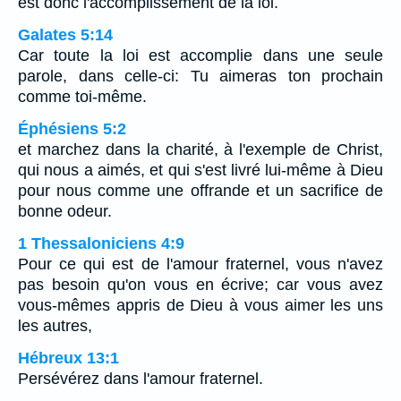
est donc l'accomplissement de la loi.
Galates 5:14
Car toute la loi est accomplie dans une seule
parole, dans celle-ci: Tu aimeras ton prochain
comme toi-même.
Éphésiens 5:2
et marchez dans la charité, à l'exemple de Christ,
qui nous a aimés, et qui s'est livré lui-même à Dieu
pour nous comme une offrande et un sacrifice de
bonne odeur.
1 Thessaloniciens 4:9
Pour ce qui est de l'amour fraternel, vous n'avez
pas besoin qu'on vous en écrive; car vous avez
vous-mêmes appris de Dieu à vous aimer les uns
les autres,
Hébreux 13:1
Persévérez dans l'amour fraternel.