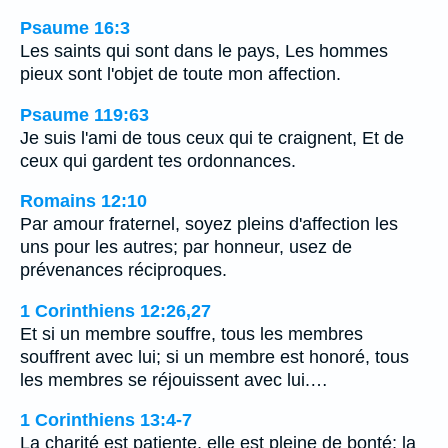
Psaume 16:3
Les saints qui sont dans le pays, Les hommes
pieux sont l'objet de toute mon affection.
Psaume 119:63
Je suis l'ami de tous ceux qui te craignent, Et de
ceux qui gardent tes ordonnances.
Romains 12:10
Par amour fraternel, soyez pleins d'affection les
uns pour les autres; par honneur, usez de
prévenances réciproques.
1 Corinthiens 12:26,27
Et si un membre souffre, tous les membres
souffrent avec lui; si un membre est honoré, tous
les membres se réjouissent avec lui.…
1 Corinthiens 13:4-7
La charité est patiente, elle est pleine de bonté; la