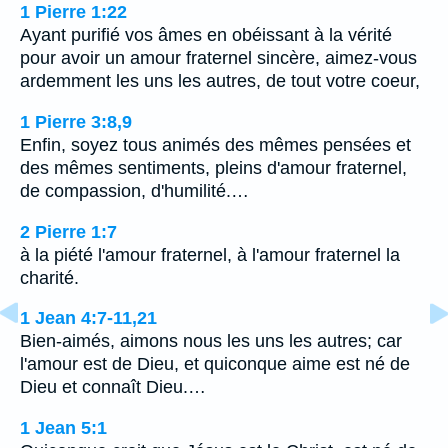
1 Pierre 1:22
Ayant purifié vos âmes en obéissant à la vérité
pour avoir un amour fraternel sincère, aimez-vous
ardemment les uns les autres, de tout votre coeur,
1 Pierre 3:8,9
Enfin, soyez tous animés des mêmes pensées et
des mêmes sentiments, pleins d'amour fraternel,
de compassion, d'humilité.…
2 Pierre 1:7
à la piété l'amour fraternel, à l'amour fraternel la
charité.
1 Jean 4:7-11,21
Bien-aimés, aimons nous les uns les autres; car
l'amour est de Dieu, et quiconque aime est né de
Dieu et connaît Dieu.…
1 Jean 5:1