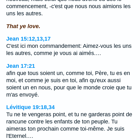
commencement, -c'est que nous nous aimions les
uns les autres.
That ye love.
Jean 15:12,13,17
C'est ici mon commandement: Aimez-vous les uns
les autres, comme je vous ai aimés.…
Jean 17:21
afin que tous soient un, comme toi, Père, tu es en
moi, et comme je suis en toi, afin qu'eux aussi
soient un en nous, pour que le monde croie que tu
m'as envoyé.
Lévitique 19:18,34
Tu ne te vengeras point, et tu ne garderas point de
rancune contre les enfants de ton peuple. Tu
aimeras ton prochain comme toi-même. Je suis
l'Eternel.…