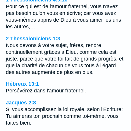
Pour ce qui est de l'amour fraternel, vous n'avez
pas besoin qu'on vous en écrive; car vous avez
vous-mêmes appris de Dieu à vous aimer les uns
les autres,…
2 Thessaloniciens 1:3
Nous devons à votre sujet, frères, rendre
continuellement grâces à Dieu, comme cela est
juste, parce que votre foi fait de grands progrès, et
que la charité de chacun de vous tous à l'égard
des autres augmente de plus en plus.
Hébreux 13:1
Persévérez dans l'amour fraternel.
Jacques 2:8
Si vous accomplissez la loi royale, selon l'Ecriture:
Tu aimeras ton prochain comme toi-même, vous
faites bien.