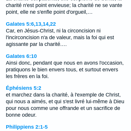
charité n'est point envieuse; la charité ne se vante
point, elle ne s'enfle point d'orgueil,…
Galates 5:6,13,14,22
Car, en Jésus-Christ, ni la circoncision ni
l'incirconcision n'a de valeur, mais la foi qui est
agissante par la charité.…
Galates 6:10
Ainsi donc, pendant que nous en avons l'occasion,
pratiquons le bien envers tous, et surtout envers
les frères en la foi.
Éphésiens 5:2
et marchez dans la charité, à l'exemple de Christ,
qui nous a aimés, et qui s'est livré lui-même à Dieu
pour nous comme une offrande et un sacrifice de
bonne odeur.
Philippiens 2:1-5