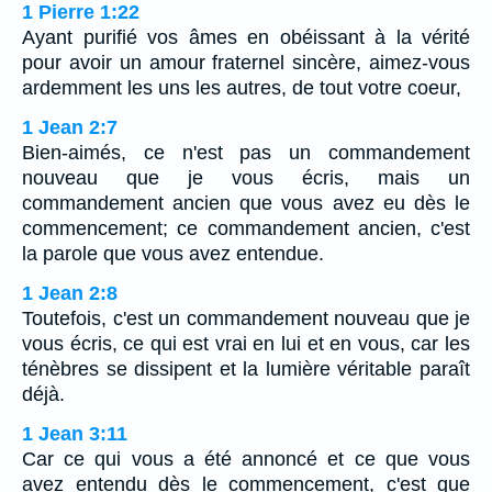
1 Pierre 1:22
Ayant purifié vos âmes en obéissant à la vérité
pour avoir un amour fraternel sincère, aimez-vous
ardemment les uns les autres, de tout votre coeur,
1 Jean 2:7
Bien-aimés, ce n'est pas un commandement
nouveau que je vous écris, mais un
commandement ancien que vous avez eu dès le
commencement; ce commandement ancien, c'est
la parole que vous avez entendue.
1 Jean 2:8
Toutefois, c'est un commandement nouveau que je
vous écris, ce qui est vrai en lui et en vous, car les
ténèbres se dissipent et la lumière véritable paraît
déjà.
1 Jean 3:11
Car ce qui vous a été annoncé et ce que vous
avez entendu dès le commencement, c'est que