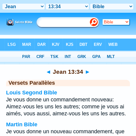
Bible
>
Jean
>
Chapitre 13
> Verset 34
◄
Jean 13:34
►
Versets Parallèles
Louis Segond Bible
Je vous donne un commandement nouveau:
Aimez-vous les uns les autres; comme je vous ai
aimés, vous aussi, aimez-vous les uns les autres.
Martin Bible
Je vous donne un nouveau commandement, que