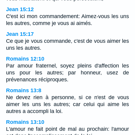
Jean 15:12
C'est ici mon commandement: Aimez-vous les uns
les autres, comme je vous ai aimés.
Jean 15:17
Ce que je vous commande, c'est de vous aimer les
uns les autres.
Romains 12:10
Par amour fraternel, soyez pleins d'affection les
uns pour les autres; par honneur, usez de
prévenances réciproques.
Romains 13:8
Ne devez rien à personne, si ce n'est de vous
aimer les uns les autres; car celui qui aime les
autres a accompli la loi.
Romains 13:10
L'amour ne fait point de mal au prochain: l'amour