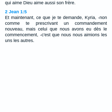
qui aime Dieu aime aussi son frère.
2 Jean 1:5
Et maintenant, ce que je te demande, Kyria, -non
comme te prescrivant un commandement
nouveau, mais celui que nous avons eu dès le
commencement, -c'est que nous nous aimions les
uns les autres.