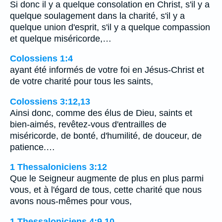
Si donc il y a quelque consolation en Christ, s'il y a
quelque soulagement dans la charité, s'il y a
quelque union d'esprit, s'il y a quelque compassion
et quelque miséricorde,…
Colossiens 1:4
ayant été informés de votre foi en Jésus-Christ et
de votre charité pour tous les saints,
Colossiens 3:12,13
Ainsi donc, comme des élus de Dieu, saints et
bien-aimés, revêtez-vous d'entrailles de
miséricorde, de bonté, d'humilité, de douceur, de
patience.…
1 Thessaloniciens 3:12
Que le Seigneur augmente de plus en plus parmi
vous, et à l'égard de tous, cette charité que nous
avons nous-mêmes pour vous,
1 Thessaloniciens 4:9,10