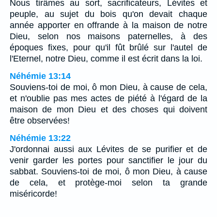
Nous tirâmes au sort, sacrificateurs, Lévites et
peuple, au sujet du bois qu'on devait chaque
année apporter en offrande à la maison de notre
Dieu, selon nos maisons paternelles, à des
époques fixes, pour qu'il fût brûlé sur l'autel de
l'Eternel, notre Dieu, comme il est écrit dans la loi.
Néhémie 13:14
Souviens-toi de moi, ô mon Dieu, à cause de cela,
et n'oublie pas mes actes de piété à l'égard de la
maison de mon Dieu et des choses qui doivent
être observées!
Néhémie 13:22
J'ordonnai aussi aux Lévites de se purifier et de
venir garder les portes pour sanctifier le jour du
sabbat. Souviens-toi de moi, ô mon Dieu, à cause
de cela, et protège-moi selon ta grande
miséricorde!