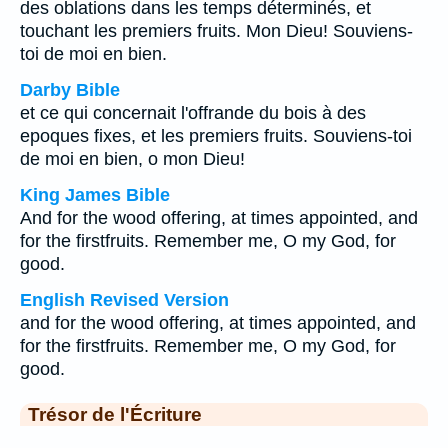
des oblations dans les temps déterminés, et
touchant les premiers fruits. Mon Dieu! Souviens-
toi de moi en bien.
Darby Bible
et ce qui concernait l'offrande du bois à des
epoques fixes, et les premiers fruits. Souviens-toi
de moi en bien, o mon Dieu!
King James Bible
And for the wood offering, at times appointed, and
for the firstfruits. Remember me, O my God, for
good.
English Revised Version
and for the wood offering, at times appointed, and
for the firstfruits. Remember me, O my God, for
good.
Trésor de l'Écriture