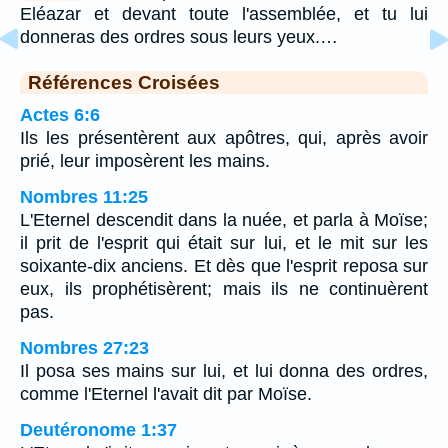
Eléazar et devant toute l'assemblée, et tu lui
donneras des ordres sous leurs yeux.…
Références Croisées
Actes 6:6
Ils les présentèrent aux apôtres, qui, après avoir
prié, leur imposèrent les mains.
Nombres 11:25
L'Eternel descendit dans la nuée, et parla à Moïse;
il prit de l'esprit qui était sur lui, et le mit sur les
soixante-dix anciens. Et dès que l'esprit reposa sur
eux, ils prophétisèrent; mais ils ne continuèrent
pas.
Nombres 27:23
Il posa ses mains sur lui, et lui donna des ordres,
comme l'Eternel l'avait dit par Moïse.
Deutéronome 1:37