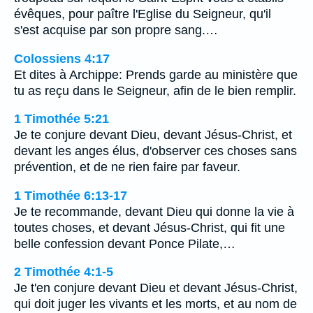
évêques, pour paître l'Eglise du Seigneur, qu'il
s'est acquise par son propre sang.…
Colossiens 4:17
Et dites à Archippe: Prends garde au ministère que
tu as reçu dans le Seigneur, afin de le bien remplir.
1 Timothée 5:21
Je te conjure devant Dieu, devant Jésus-Christ, et
devant les anges élus, d'observer ces choses sans
prévention, et de ne rien faire par faveur.
1 Timothée 6:13-17
Je te recommande, devant Dieu qui donne la vie à
toutes choses, et devant Jésus-Christ, qui fit une
belle confession devant Ponce Pilate,…
2 Timothée 4:1-5
Je t'en conjure devant Dieu et devant Jésus-Christ,
qui doit juger les vivants et les morts, et au nom de