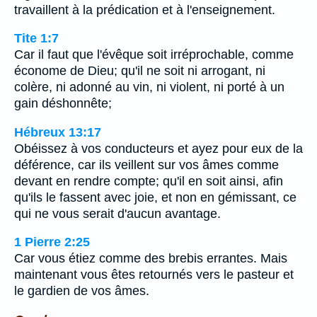
travaillent à la prédication et à l'enseignement.
Tite 1:7
Car il faut que l'évêque soit irréprochable, comme
économe de Dieu; qu'il ne soit ni arrogant, ni
colère, ni adonné au vin, ni violent, ni porté à un
gain déshonnête;
Hébreux 13:17
Obéissez à vos conducteurs et ayez pour eux de la
déférence, car ils veillent sur vos âmes comme
devant en rendre compte; qu'il en soit ainsi, afin
qu'ils le fassent avec joie, et non en gémissant, ce
qui ne vous serait d'aucun avantage.
1 Pierre 2:25
Car vous étiez comme des brebis errantes. Mais
maintenant vous êtes retournés vers le pasteur et
le gardien de vos âmes.