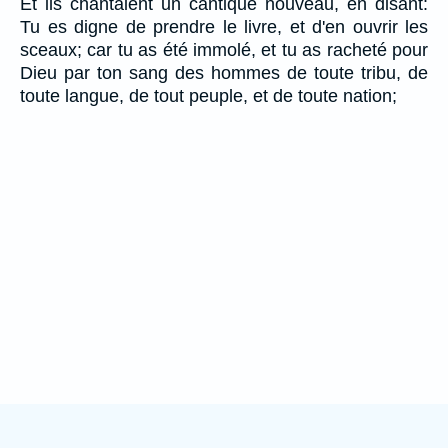
Et ils chantaient un cantique nouveau, en disant:
Tu es digne de prendre le livre, et d'en ouvrir les
sceaux; car tu as été immolé, et tu as racheté pour
Dieu par ton sang des hommes de toute tribu, de
toute langue, de tout peuple, et de toute nation;