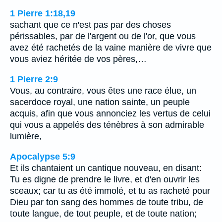
1 Pierre 1:18,19
sachant que ce n'est pas par des choses
périssables, par de l'argent ou de l'or, que vous
avez été rachetés de la vaine manière de vivre que
vous aviez héritée de vos pères,…
1 Pierre 2:9
Vous, au contraire, vous êtes une race élue, un
sacerdoce royal, une nation sainte, un peuple
acquis, afin que vous annonciez les vertus de celui
qui vous a appelés des ténèbres à son admirable
lumière,
Apocalypse 5:9
Et ils chantaient un cantique nouveau, en disant:
Tu es digne de prendre le livre, et d'en ouvrir les
sceaux; car tu as été immolé, et tu as racheté pour
Dieu par ton sang des hommes de toute tribu, de
toute langue, de tout peuple, et de toute nation;