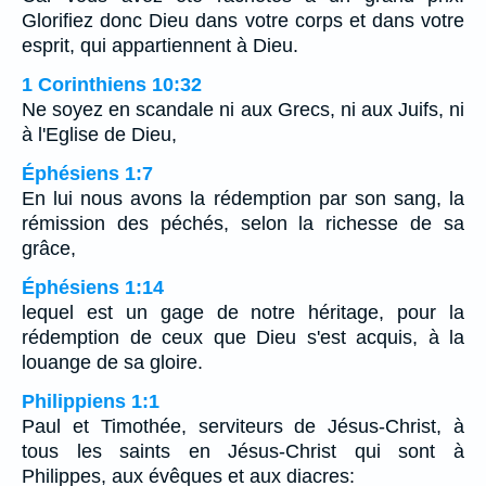
Glorifiez donc Dieu dans votre corps et dans votre
esprit, qui appartiennent à Dieu.
1 Corinthiens 10:32
Ne soyez en scandale ni aux Grecs, ni aux Juifs, ni
à l'Eglise de Dieu,
Éphésiens 1:7
En lui nous avons la rédemption par son sang, la
rémission des péchés, selon la richesse de sa
grâce,
Éphésiens 1:14
lequel est un gage de notre héritage, pour la
rédemption de ceux que Dieu s'est acquis, à la
louange de sa gloire.
Philippiens 1:1
Paul et Timothée, serviteurs de Jésus-Christ, à
tous les saints en Jésus-Christ qui sont à
Philippes, aux évêques et aux diacres: