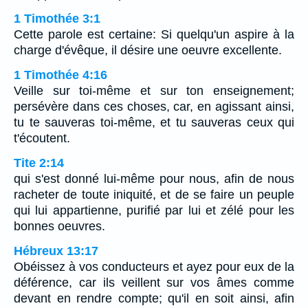
1 Timothée 3:1
Cette parole est certaine: Si quelqu'un aspire à la
charge d'évêque, il désire une oeuvre excellente.
1 Timothée 4:16
Veille sur toi-même et sur ton enseignement;
persévère dans ces choses, car, en agissant ainsi,
tu te sauveras toi-même, et tu sauveras ceux qui
t'écoutent.
Tite 2:14
qui s'est donné lui-même pour nous, afin de nous
racheter de toute iniquité, et de se faire un peuple
qui lui appartienne, purifié par lui et zélé pour les
bonnes oeuvres.
Hébreux 13:17
Obéissez à vos conducteurs et ayez pour eux de la
déférence, car ils veillent sur vos âmes comme
devant en rendre compte; qu'il en soit ainsi, afin