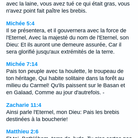
avec la laine, vous avez tué ce qui était gras, vous
n'avez point fait paître les brebis.
Michée 5:4
Il se présentera, et il gouvernera avec la force de
l'Eternel, Avec la majesté du nom de l'Eternel, son
Dieu: Et ils auront une demeure assurée, Car il
sera glorifié jusqu'aux extrémités de la terre.
Michée 7:14
Pais ton peuple avec ta houlette, le troupeau de
ton héritage, Qui habite solitaire dans la forêt au
milieu du Carmel! Qu'ils paissent sur le Basan et
en Galaad, Comme au jour d'autrefois. -
Zacharie 11:4
Ainsi parle l'Eternel, mon Dieu: Pais les brebis
destinées à la boucherie!
Matthieu 2:6