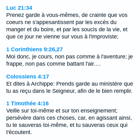
Luc 21:34
Prenez garde à vous-mêmes, de crainte que vos
coeurs ne s'appesantissent par les excès du
manger et du boire, et par les soucis de la vie, et
que ce jour ne vienne sur vous à l'improviste;
1 Corinthiens 9:26,27
Moi donc, je cours, non pas comme à l'aventure; je
frappe, non pas comme battant l'air.…
Colossiens 4:17
Et dites à Archippe: Prends garde au ministère que
tu as reçu dans le Seigneur, afin de le bien remplir.
1 Timothée 4:16
Veille sur toi-même et sur ton enseignement;
persévère dans ces choses, car, en agissant ainsi,
tu te sauveras toi-même, et tu sauveras ceux qui
t'écoutent.