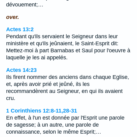
dévouement;…
over.
Actes 13:2
Pendant qu'ils servaient le Seigneur dans leur
ministère et qu'ils jeûnaient, le Saint-Esprit dit:
Mettez-moi à part Barnabas et Saul pour l'oeuvre à
laquelle je les ai appelés.
Actes 14:23
Ils firent nommer des anciens dans chaque Eglise,
et, après avoir prié et jeûné, ils les
recommandèrent au Seigneur, en qui ils avaient
cru.
1 Corinthiens 12:8-11,28-31
En effet, à l'un est donnée par l'Esprit une parole
de sagesse; à un autre, une parole de
connaissance, selon le même Esprit;…