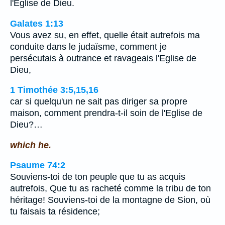
l'Eglise de Dieu.
Galates 1:13
Vous avez su, en effet, quelle était autrefois ma
conduite dans le judaïsme, comment je
persécutais à outrance et ravageais l'Eglise de
Dieu,
1 Timothée 3:5,15,16
car si quelqu'un ne sait pas diriger sa propre
maison, comment prendra-t-il soin de l'Eglise de
Dieu?…
which he.
Psaume 74:2
Souviens-toi de ton peuple que tu as acquis
autrefois, Que tu as racheté comme la tribu de ton
héritage! Souviens-toi de la montagne de Sion, où
tu faisais ta résidence;