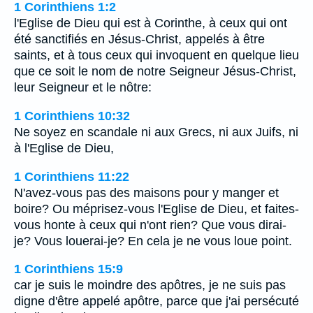
1 Corinthiens 1:2
l'Eglise de Dieu qui est à Corinthe, à ceux qui ont
été sanctifiés en Jésus-Christ, appelés à être
saints, et à tous ceux qui invoquent en quelque lieu
que ce soit le nom de notre Seigneur Jésus-Christ,
leur Seigneur et le nôtre:
1 Corinthiens 10:32
Ne soyez en scandale ni aux Grecs, ni aux Juifs, ni
à l'Eglise de Dieu,
1 Corinthiens 11:22
N'avez-vous pas des maisons pour y manger et
boire? Ou méprisez-vous l'Eglise de Dieu, et faites-
vous honte à ceux qui n'ont rien? Que vous dirai-
je? Vous louerai-je? En cela je ne vous loue point.
1 Corinthiens 15:9
car je suis le moindre des apôtres, je ne suis pas
digne d'être appelé apôtre, parce que j'ai persécuté