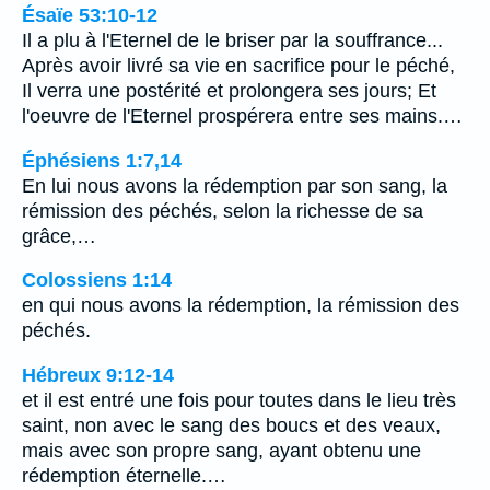
Ésaïe 53:10-12
Il a plu à l'Eternel de le briser par la souffrance...
Après avoir livré sa vie en sacrifice pour le péché,
Il verra une postérité et prolongera ses jours; Et
l'oeuvre de l'Eternel prospérera entre ses mains.…
Éphésiens 1:7,14
En lui nous avons la rédemption par son sang, la
rémission des péchés, selon la richesse de sa
grâce,…
Colossiens 1:14
en qui nous avons la rédemption, la rémission des
péchés.
Hébreux 9:12-14
et il est entré une fois pour toutes dans le lieu très
saint, non avec le sang des boucs et des veaux,
mais avec son propre sang, ayant obtenu une
rédemption éternelle.…