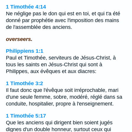
1 Timothée 4:14
Ne néglige pas le don qui est en toi, et qui t'a été
donné par prophétie avec l'imposition des mains
de l'assemblée des anciens.
overseers.
Philippiens 1:1
Paul et Timothée, serviteurs de Jésus-Christ, à
tous les saints en Jésus-Christ qui sont à
Philippes, aux évêques et aux diacres:
1 Timothée 3:2
Il faut donc que l'évêque soit irréprochable, mari
d'une seule femme, sobre, modéré, réglé dans sa
conduite, hospitalier, propre à l'enseignement.
1 Timothée 5:17
Que les anciens qui dirigent bien soient jugés
dignes d'un double honneur, surtout ceux qui