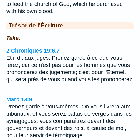
to feed the church of God, which he purchased
with his own blood.
Trésor de l'Écriture
Take.
2 Chroniques 19:6,7
Et il dit aux juges: Prenez garde à ce que vous
ferez, car ce n'est pas pour les hommes que vous
prononcerez des jugements; c'est pour l'Eternel,
qui sera près de vous quand vous les prononcerez.
…
Marc 13:9
Prenez garde à vous-mêmes. On vous livrera aux
tribunaux, et vous serez battus de verges dans les
synagogues; vous comparaîtrez devant des
gouverneurs et devant des rois, à cause de moi,
pour leur servir de témoignage.