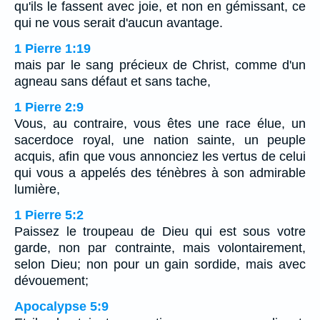
qu'ils le fassent avec joie, et non en gémissant, ce
qui ne vous serait d'aucun avantage.
1 Pierre 1:19
mais par le sang précieux de Christ, comme d'un
agneau sans défaut et sans tache,
1 Pierre 2:9
Vous, au contraire, vous êtes une race élue, un
sacerdoce royal, une nation sainte, un peuple
acquis, afin que vous annonciez les vertus de celui
qui vous a appelés des ténèbres à son admirable
lumière,
1 Pierre 5:2
Paissez le troupeau de Dieu qui est sous votre
garde, non par contrainte, mais volontairement,
selon Dieu; non pour un gain sordide, mais avec
dévouement;
Apocalypse 5:9