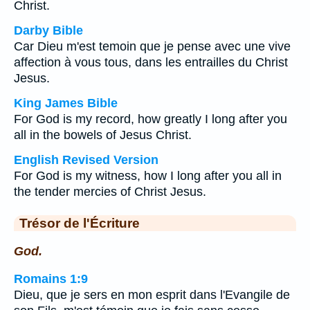
Christ.
Darby Bible
Car Dieu m'est temoin que je pense avec une vive
affection à vous tous, dans les entrailles du Christ
Jesus.
King James Bible
For God is my record, how greatly I long after you
all in the bowels of Jesus Christ.
English Revised Version
For God is my witness, how I long after you all in
the tender mercies of Christ Jesus.
Trésor de l'Écriture
God.
Romains 1:9
Dieu, que je sers en mon esprit dans l'Evangile de