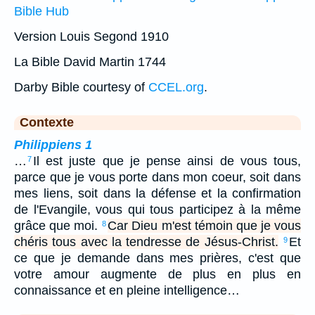
Bible Hub
Version Louis Segond 1910
La Bible David Martin 1744
Darby Bible courtesy of
CCEL.org
.
Contexte
Philippiens 1
…
Il est juste que je pense ainsi de vous tous,
7
parce que je vous porte dans mon coeur, soit dans
mes liens, soit dans la défense et la confirmation
de l'Evangile, vous qui tous participez à la même
grâce que moi.
Car Dieu m'est témoin que je vous
8
chéris tous avec la tendresse de Jésus-Christ.
Et
9
ce que je demande dans mes prières, c'est que
votre amour augmente de plus en plus en
connaissance et en pleine intelligence…