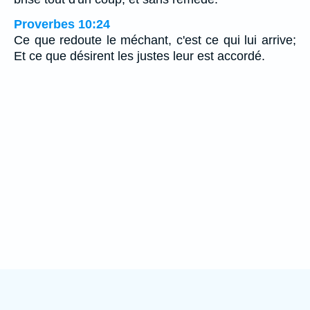
Proverbes 10:24
Ce que redoute le méchant, c'est ce qui lui arrive;
Et ce que désirent les justes leur est accordé.