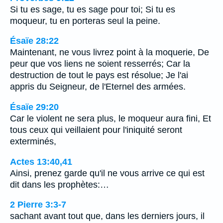
Si tu es sage, tu es sage pour toi; Si tu es
moqueur, tu en porteras seul la peine.
Ésaïe 28:22
Maintenant, ne vous livrez point à la moquerie, De
peur que vos liens ne soient resserrés; Car la
destruction de tout le pays est résolue; Je l'ai
appris du Seigneur, de l'Eternel des armées.
Ésaïe 29:20
Car le violent ne sera plus, le moqueur aura fini, Et
tous ceux qui veillaient pour l'iniquité seront
exterminés,
Actes 13:40,41
Ainsi, prenez garde qu'il ne vous arrive ce qui est
dit dans les prophètes:…
2 Pierre 3:3-7
sachant avant tout que, dans les derniers jours, il