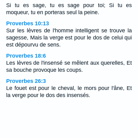
Si tu es sage, tu es sage pour toi; Si tu es
moqueur, tu en porteras seul la peine.
Proverbes 10:13
Sur les lèvres de l'homme intelligent se trouve la
sagesse, Mais la verge est pour le dos de celui qui
est dépourvu de sens.
Proverbes 18:6
Les lèvres de l'insensé se mêlent aux querelles, Et
sa bouche provoque les coups.
Proverbes 26:3
Le fouet est pour le cheval, le mors pour l'âne, Et
la verge pour le dos des insensés.