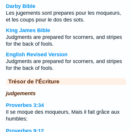
Darby Bible
Les jugements sont prepares pour les moqueurs,
et les coups pour le dos des sots.
King James Bible
Judgments are prepared for scorners, and stripes
for the back of fools.
English Revised Version
Judgments are prepared for scorners, and stripes
for the back of fools.
Trésor de l'Écriture
judgements
Proverbes 3:34
Il se moque des moqueurs, Mais il fait grâce aux
humbles;
Proverbes 9:12