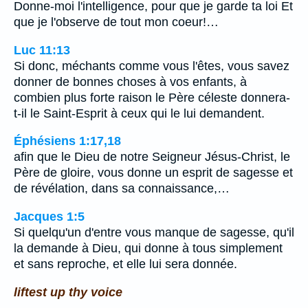
Donne-moi l'intelligence, pour que je garde ta loi Et
que je l'observe de tout mon coeur!…
Luc 11:13
Si donc, méchants comme vous l'êtes, vous savez
donner de bonnes choses à vos enfants, à
combien plus forte raison le Père céleste donnera-
t-il le Saint-Esprit à ceux qui le lui demandent.
Éphésiens 1:17,18
afin que le Dieu de notre Seigneur Jésus-Christ, le
Père de gloire, vous donne un esprit de sagesse et
de révélation, dans sa connaissance,…
Jacques 1:5
Si quelqu'un d'entre vous manque de sagesse, qu'il
la demande à Dieu, qui donne à tous simplement
et sans reproche, et elle lui sera donnée.
liftest up thy voice