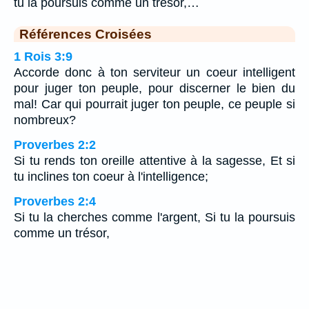
tu la poursuis comme un trésor,…
Références Croisées
1 Rois 3:9
Accorde donc à ton serviteur un coeur intelligent
pour juger ton peuple, pour discerner le bien du
mal! Car qui pourrait juger ton peuple, ce peuple si
nombreux?
Proverbes 2:2
Si tu rends ton oreille attentive à la sagesse, Et si
tu inclines ton coeur à l'intelligence;
Proverbes 2:4
Si tu la cherches comme l'argent, Si tu la poursuis
comme un trésor,