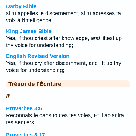
Darby Bible
si tu appelles le discernement, si tu adresses ta
voix à l'intelligence,
King James Bible
Yea, if thou criest after knowledge,
and
liftest up
thy voice for understanding;
English Revised Version
Yea, if thou cry after discernment, and lift up thy
voice for understanding;
Trésor de l'Écriture
if
Proverbes 3:6
Reconnais-le dans toutes tes voies, Et il aplanira
tes sentiers.
Proverbes 8:17