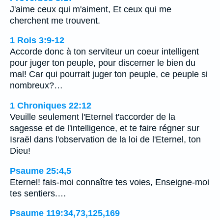
J'aime ceux qui m'aiment, Et ceux qui me
cherchent me trouvent.
1 Rois 3:9-12
Accorde donc à ton serviteur un coeur intelligent
pour juger ton peuple, pour discerner le bien du
mal! Car qui pourrait juger ton peuple, ce peuple si
nombreux?…
1 Chroniques 22:12
Veuille seulement l'Eternel t'accorder de la
sagesse et de l'intelligence, et te faire régner sur
Israël dans l'observation de la loi de l'Eternel, ton
Dieu!
Psaume 25:4,5
Eternel! fais-moi connaître tes voies, Enseigne-moi
tes sentiers.…
Psaume 119:34,73,125,169