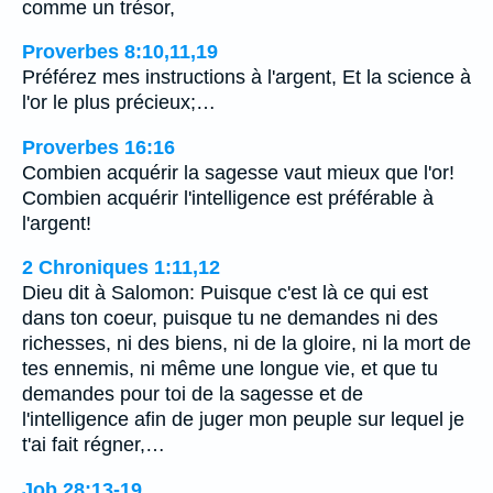
comme un trésor,
Proverbes 8:10,11,19
Préférez mes instructions à l'argent, Et la science à
l'or le plus précieux;…
Proverbes 16:16
Combien acquérir la sagesse vaut mieux que l'or!
Combien acquérir l'intelligence est préférable à
l'argent!
2 Chroniques 1:11,12
Dieu dit à Salomon: Puisque c'est là ce qui est
dans ton coeur, puisque tu ne demandes ni des
richesses, ni des biens, ni de la gloire, ni la mort de
tes ennemis, ni même une longue vie, et que tu
demandes pour toi de la sagesse et de
l'intelligence afin de juger mon peuple sur lequel je
t'ai fait régner,…
Job 28:13-19