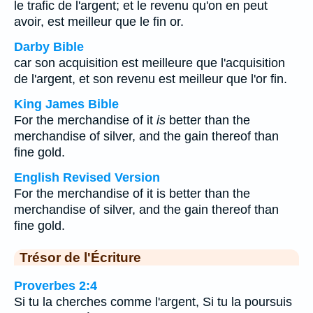
le trafic de l'argent; et le revenu qu'on en peut
avoir, est meilleur que le fin or.
Darby Bible
car son acquisition est meilleure que l'acquisition
de l'argent, et son revenu est meilleur que l'or fin.
King James Bible
For the merchandise of it
is
better than the
merchandise of silver, and the gain thereof than
fine gold.
English Revised Version
For the merchandise of it is better than the
merchandise of silver, and the gain thereof than
fine gold.
Trésor de l'Écriture
Proverbes 2:4
Si tu la cherches comme l'argent, Si tu la poursuis