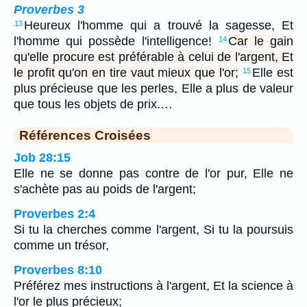
Proverbes 3
Heureux l'homme qui a trouvé la sagesse, Et
13
l'homme qui possède l'intelligence!
Car le gain
14
qu'elle procure est préférable à celui de l'argent, Et
le profit qu'on en tire vaut mieux que l'or;
Elle est
15
plus précieuse que les perles, Elle a plus de valeur
que tous les objets de prix.…
Références Croisées
Job 28:15
Elle ne se donne pas contre de l'or pur, Elle ne
s'achète pas au poids de l'argent;
Proverbes 2:4
Si tu la cherches comme l'argent, Si tu la poursuis
comme un trésor,
Proverbes 8:10
Préférez mes instructions à l'argent, Et la science à
l'or le plus précieux;