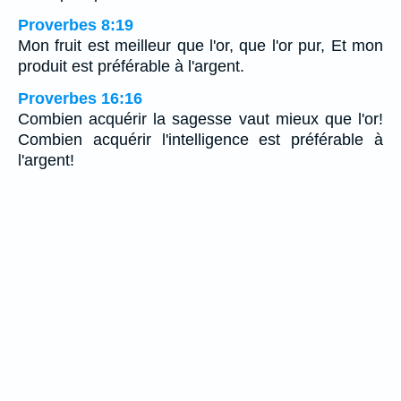
Proverbes 8:19
Mon fruit est meilleur que l'or, que l'or pur, Et mon
produit est préférable à l'argent.
Proverbes 16:16
Combien acquérir la sagesse vaut mieux que l'or!
Combien acquérir l'intelligence est préférable à
l'argent!