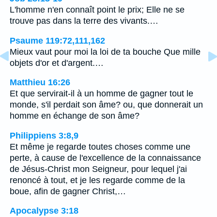
L'homme n'en connaît point le prix; Elle ne se
trouve pas dans la terre des vivants.…
Psaume 119:72,111,162
Mieux vaut pour moi la loi de ta bouche Que mille
objets d'or et d'argent.…
Matthieu 16:26
Et que servirait-il à un homme de gagner tout le
monde, s'il perdait son âme? ou, que donnerait un
homme en échange de son âme?
Philippiens 3:8,9
Et même je regarde toutes choses comme une
perte, à cause de l'excellence de la connaissance
de Jésus-Christ mon Seigneur, pour lequel j'ai
renoncé à tout, et je les regarde comme de la
boue, afin de gagner Christ,…
Apocalypse 3:18