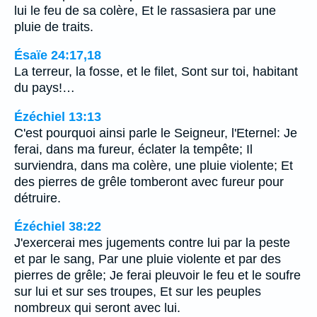
lui le feu de sa colère, Et le rassasiera par une
pluie de traits.
Ésaïe 24:17,18
La terreur, la fosse, et le filet, Sont sur toi, habitant
du pays!…
Ézéchiel 13:13
C'est pourquoi ainsi parle le Seigneur, l'Eternel: Je
ferai, dans ma fureur, éclater la tempête; Il
surviendra, dans ma colère, une pluie violente; Et
des pierres de grêle tomberont avec fureur pour
détruire.
Ézéchiel 38:22
J'exercerai mes jugements contre lui par la peste
et par le sang, Par une pluie violente et par des
pierres de grêle; Je ferai pleuvoir le feu et le soufre
sur lui et sur ses troupes, Et sur les peuples
nombreux qui seront avec lui.