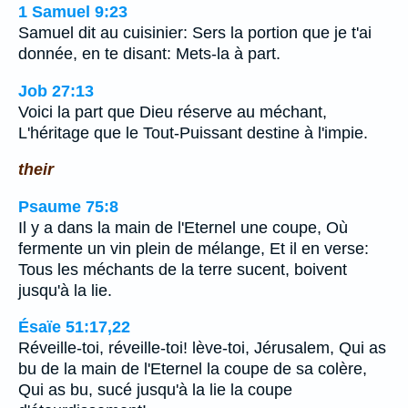
1 Samuel 9:23
Samuel dit au cuisinier: Sers la portion que je t'ai
donnée, en te disant: Mets-la à part.
Job 27:13
Voici la part que Dieu réserve au méchant,
L'héritage que le Tout-Puissant destine à l'impie.
their
Psaume 75:8
Il y a dans la main de l'Eternel une coupe, Où
fermente un vin plein de mélange, Et il en verse:
Tous les méchants de la terre sucent, boivent
jusqu'à la lie.
Ésaïe 51:17,22
Réveille-toi, réveille-toi! lève-toi, Jérusalem, Qui as
bu de la main de l'Eternel la coupe de sa colère,
Qui as bu, sucé jusqu'à la lie la coupe