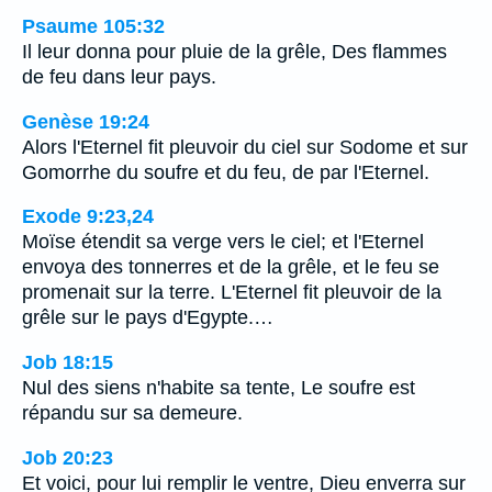
Psaume 105:32
Il leur donna pour pluie de la grêle, Des flammes
de feu dans leur pays.
Genèse 19:24
Alors l'Eternel fit pleuvoir du ciel sur Sodome et sur
Gomorrhe du soufre et du feu, de par l'Eternel.
Exode 9:23,24
Moïse étendit sa verge vers le ciel; et l'Eternel
envoya des tonnerres et de la grêle, et le feu se
promenait sur la terre. L'Eternel fit pleuvoir de la
grêle sur le pays d'Egypte.…
Job 18:15
Nul des siens n'habite sa tente, Le soufre est
répandu sur sa demeure.
Job 20:23
Et voici, pour lui remplir le ventre, Dieu enverra sur