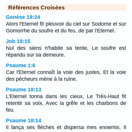
Références Croisées
Genèse 19:24
Alors l'Eternel fit pleuvoir du ciel sur Sodome et sur
Gomorrhe du soufre et du feu, de par l'Eternel.
Job 18:15
Nul des siens n'habite sa tente, Le soufre est
répandu sur sa demeure.
Psaume 1:6
Car l'Eternel connaît la voie des justes, Et la voie
des pécheurs mène à la ruine.
Psaume 18:13
L'Eternel tonna dans les cieux, Le Très-Haut fit
retentir sa voix, Avec la grêle et les charbons de
feu.
Psaume 18:14
Il lança ses flèches et dispersa mes ennemis, Il