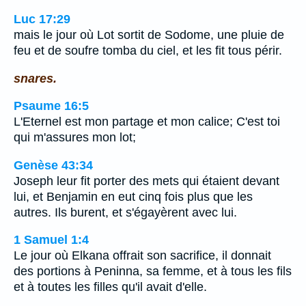
Luc 17:29
mais le jour où Lot sortit de Sodome, une pluie de
feu et de soufre tomba du ciel, et les fit tous périr.
snares.
Psaume 16:5
L'Eternel est mon partage et mon calice; C'est toi
qui m'assures mon lot;
Genèse 43:34
Joseph leur fit porter des mets qui étaient devant
lui, et Benjamin en eut cinq fois plus que les
autres. Ils burent, et s'égayèrent avec lui.
1 Samuel 1:4
Le jour où Elkana offrait son sacrifice, il donnait
des portions à Peninna, sa femme, et à tous les fils
et à toutes les filles qu'il avait d'elle.