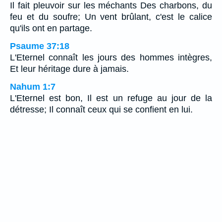
Il fait pleuvoir sur les méchants Des charbons, du
feu et du soufre; Un vent brûlant, c'est le calice
qu'ils ont en partage.
Psaume 37:18
L'Eternel connaît les jours des hommes intègres,
Et leur héritage dure à jamais.
Nahum 1:7
L'Eternel est bon, Il est un refuge au jour de la
détresse; Il connaît ceux qui se confient en lui.