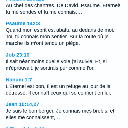
Au chef des chantres. De David. Psaume. Eternel!
tu me sondes et tu me connais,…
Psaume 142:3
Quand mon esprit est abattu au dedans de moi,
Toi, tu connais mon sentier. Sur la route où je
marche Ils m'ont tendu un piège.
Job 23:10
Il sait néanmoins quelle voie j'ai suivie; Et, s'il
m'éprouvait, je sortirais pur comme l'or.
Nahum 1:7
L'Eternel est bon, Il est un refuge au jour de la
détresse; Il connaît ceux qui se confient en lui.
Jean 10:14,27
Je suis le bon berger. Je connais mes brebis, et
elles me connaissent,…