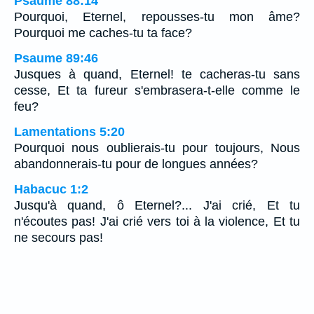
Psaume 88:14
Pourquoi, Eternel, repousses-tu mon âme?
Pourquoi me caches-tu ta face?
Psaume 89:46
Jusques à quand, Eternel! te cacheras-tu sans
cesse, Et ta fureur s'embrasera-t-elle comme le
feu?
Lamentations 5:20
Pourquoi nous oublierais-tu pour toujours, Nous
abandonnerais-tu pour de longues années?
Habacuc 1:2
Jusqu'à quand, ô Eternel?... J'ai crié, Et tu
n'écoutes pas! J'ai crié vers toi à la violence, Et tu
ne secours pas!