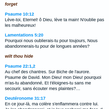
forget
Psaume 10:12
Lève-toi, Eternel! ô Dieu, lève ta main! N'oublie pas
les malheureux!
Lamentations 5:20
Pourquoi nous oublierais-tu pour toujours, Nous
abandonnerais-tu pour de longues années?
wilt thou hide
Psaume 22:1,2
Au chef des chantres. Sur Biche de l'aurore.
Psaume de David. Mon Dieu! mon Dieu! pourquoi
m'as-tu abandonné, Et t'éloignes-tu sans me
secourir, sans écouter mes plaintes?…
Deutéronome 31:17
En ce jour-là, ma colère s'enflammera contre lui.