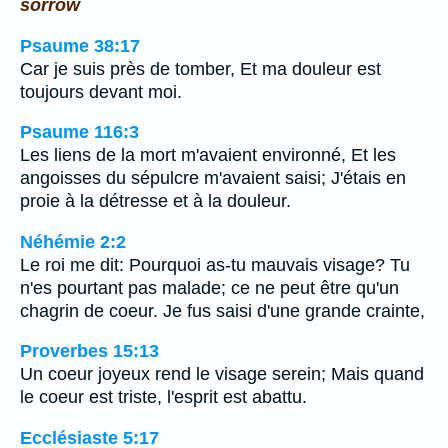
sorrow
Psaume 38:17
Car je suis près de tomber, Et ma douleur est
toujours devant moi.
Psaume 116:3
Les liens de la mort m'avaient environné, Et les
angoisses du sépulcre m'avaient saisi; J'étais en
proie à la détresse et à la douleur.
Néhémie 2:2
Le roi me dit: Pourquoi as-tu mauvais visage? Tu
n'es pourtant pas malade; ce ne peut être qu'un
chagrin de coeur. Je fus saisi d'une grande crainte,
Proverbes 15:13
Un coeur joyeux rend le visage serein; Mais quand
le coeur est triste, l'esprit est abattu.
Ecclésiaste 5:17