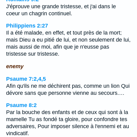
J'éprouve une grande tristesse, et j'ai dans le
coeur un chagrin continuel.
Philippiens 2:27
Il a été malade, en effet, et tout près de la mort;
mais Dieu a eu pitié de lui, et non seulement de lui,
mais aussi de moi, afin que je n'eusse pas
tristesse sur tristesse.
enemy
Psaume 7:2,4,5
Afin qu'ils ne me déchirent pas, comme un lion Qui
dévore sans que personne vienne au secours.…
Psaume 8:2
Par la bouche des enfants et de ceux qui sont à la
mamelle Tu as fondé ta gloire, pour confondre tes
adversaires, Pour imposer silence à l'ennemi et au
vindicatif.