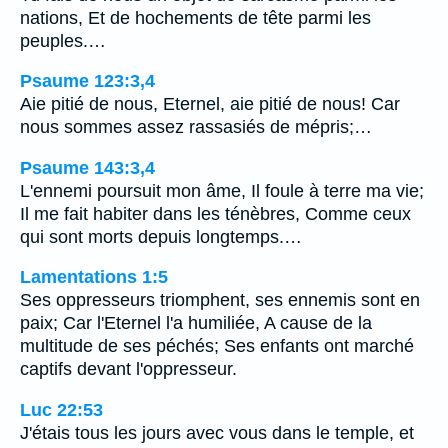
nations, Et de hochements de tête parmi les
peuples.…
Psaume 123:3,4
Aie pitié de nous, Eternel, aie pitié de nous! Car
nous sommes assez rassasiés de mépris;…
Psaume 143:3,4
L'ennemi poursuit mon âme, Il foule à terre ma vie;
Il me fait habiter dans les ténèbres, Comme ceux
qui sont morts depuis longtemps.…
Lamentations 1:5
Ses oppresseurs triomphent, ses ennemis sont en
paix; Car l'Eternel l'a humiliée, A cause de la
multitude de ses péchés; Ses enfants ont marché
captifs devant l'oppresseur.
Luc 22:53
J'étais tous les jours avec vous dans le temple, et