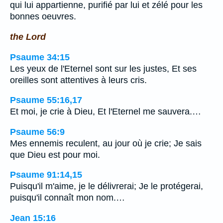
qui lui appartienne, purifié par lui et zélé pour les
bonnes oeuvres.
the Lord
Psaume 34:15
Les yeux de l'Eternel sont sur les justes, Et ses
oreilles sont attentives à leurs cris.
Psaume 55:16,17
Et moi, je crie à Dieu, Et l'Eternel me sauvera.…
Psaume 56:9
Mes ennemis reculent, au jour où je crie; Je sais
que Dieu est pour moi.
Psaume 91:14,15
Puisqu'il m'aime, je le délivrerai; Je le protégerai,
puisqu'il connaît mon nom.…
Jean 15:16