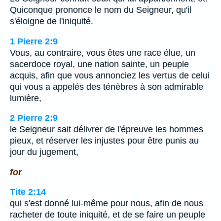
Quiconque prononce le nom du Seigneur, qu'il
s'éloigne de l'iniquité.
1 Pierre 2:9
Vous, au contraire, vous êtes une race élue, un
sacerdoce royal, une nation sainte, un peuple
acquis, afin que vous annonciez les vertus de celui
qui vous a appelés des ténèbres à son admirable
lumière,
2 Pierre 2:9
le Seigneur sait délivrer de l'épreuve les hommes
pieux, et réserver les injustes pour être punis au
jour du jugement,
for
Tite 2:14
qui s'est donné lui-même pour nous, afin de nous
racheter de toute iniquité, et de se faire un peuple