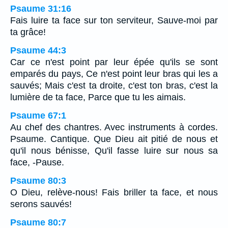
Psaume 31:16
Fais luire ta face sur ton serviteur, Sauve-moi par
ta grâce!
Psaume 44:3
Car ce n'est point par leur épée qu'ils se sont
emparés du pays, Ce n'est point leur bras qui les a
sauvés; Mais c'est ta droite, c'est ton bras, c'est la
lumière de ta face, Parce que tu les aimais.
Psaume 67:1
Au chef des chantres. Avec instruments à cordes.
Psaume. Cantique. Que Dieu ait pitié de nous et
qu'il nous bénisse, Qu'il fasse luire sur nous sa
face, -Pause.
Psaume 80:3
O Dieu, relève-nous! Fais briller ta face, et nous
serons sauvés!
Psaume 80:7