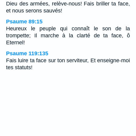
Dieu des armées, relève-nous! Fais briller ta face,
et nous serons sauvés!
Psaume 89:15
Heureux le peuple qui connaît le son de la
trompette; Il marche à la clarté de ta face, ô
Eternel!
Psaume 119:135
Fais luire ta face sur ton serviteur, Et enseigne-moi
tes statuts!