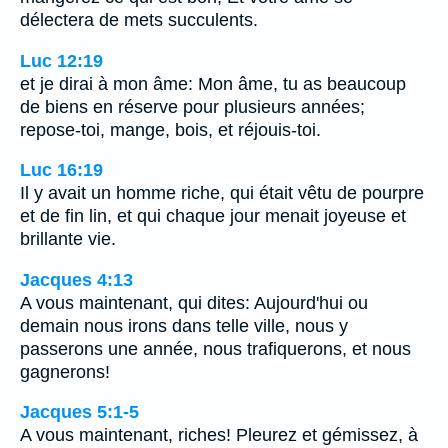
délectera de mets succulents.
Luc 12:19
et je dirai à mon âme: Mon âme, tu as beaucoup
de biens en réserve pour plusieurs années;
repose-toi, mange, bois, et réjouis-toi.
Luc 16:19
Il y avait un homme riche, qui était vêtu de pourpre
et de fin lin, et qui chaque jour menait joyeuse et
brillante vie.
Jacques 4:13
A vous maintenant, qui dites: Aujourd'hui ou
demain nous irons dans telle ville, nous y
passerons une année, nous trafiquerons, et nous
gagnerons!
Jacques 5:1-5
A vous maintenant, riches! Pleurez et gémissez, à