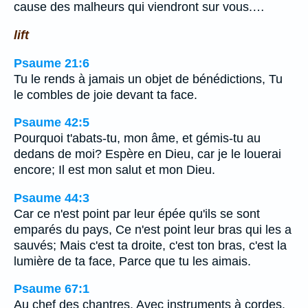
cause des malheurs qui viendront sur vous.…
lift
Psaume 21:6
Tu le rends à jamais un objet de bénédictions, Tu
le combles de joie devant ta face.
Psaume 42:5
Pourquoi t'abats-tu, mon âme, et gémis-tu au
dedans de moi? Espère en Dieu, car je le louerai
encore; Il est mon salut et mon Dieu.
Psaume 44:3
Car ce n'est point par leur épée qu'ils se sont
emparés du pays, Ce n'est point leur bras qui les a
sauvés; Mais c'est ta droite, c'est ton bras, c'est la
lumière de ta face, Parce que tu les aimais.
Psaume 67:1
Au chef des chantres. Avec instruments à cordes.