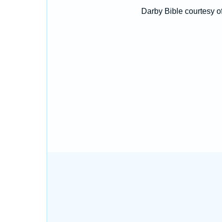
Darby Bible courtesy o