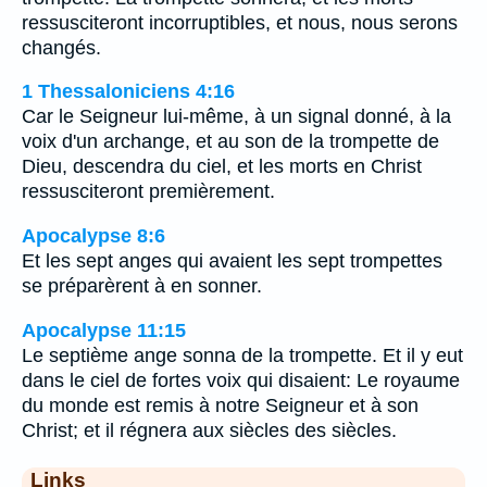
ressusciteront incorruptibles, et nous, nous serons
changés.
1 Thessaloniciens 4:16
Car le Seigneur lui-même, à un signal donné, à la
voix d'un archange, et au son de la trompette de
Dieu, descendra du ciel, et les morts en Christ
ressusciteront premièrement.
Apocalypse 8:6
Et les sept anges qui avaient les sept trompettes
se préparèrent à en sonner.
Apocalypse 11:15
Le septième ange sonna de la trompette. Et il y eut
dans le ciel de fortes voix qui disaient: Le royaume
du monde est remis à notre Seigneur et à son
Christ; et il régnera aux siècles des siècles.
Links