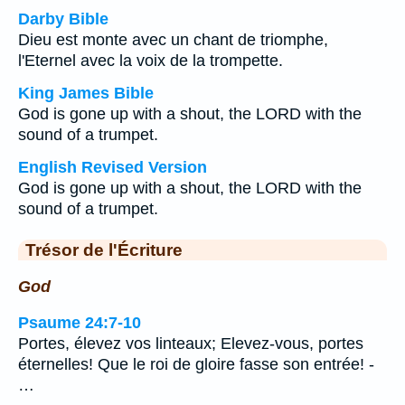
Darby Bible
Dieu est monte avec un chant de triomphe,
l'Eternel avec la voix de la trompette.
King James Bible
God is gone up with a shout, the LORD with the
sound of a trumpet.
English Revised Version
God is gone up with a shout, the LORD with the
sound of a trumpet.
Trésor de l'Écriture
God
Psaume 24:7-10
Portes, élevez vos linteaux; Elevez-vous, portes
éternelles! Que le roi de gloire fasse son entrée! -
…