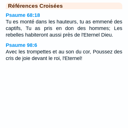
Références Croisées
Psaume 68:18
Tu es monté dans les hauteurs, tu as emmené des
captifs, Tu as pris en don des hommes; Les
rebelles habiteront aussi près de l'Eternel Dieu.
Psaume 98:6
Avec les trompettes et au son du cor, Poussez des
cris de joie devant le roi, l'Eternel!