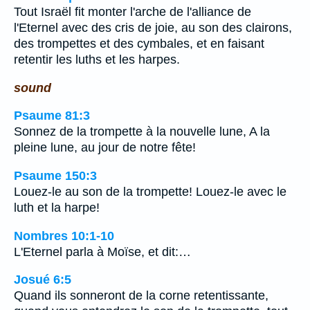
Tout Israël fit monter l'arche de l'alliance de
l'Eternel avec des cris de joie, au son des clairons,
des trompettes et des cymbales, et en faisant
retentir les luths et les harpes.
sound
Psaume 81:3
Sonnez de la trompette à la nouvelle lune, A la
pleine lune, au jour de notre fête!
Psaume 150:3
Louez-le au son de la trompette! Louez-le avec le
luth et la harpe!
Nombres 10:1-10
L'Eternel parla à Moïse, et dit:…
Josué 6:5
Quand ils sonneront de la corne retentissante,