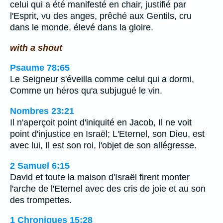
celui qui a été manifesté en chair, justifié par
l'Esprit, vu des anges, prêché aux Gentils, cru
dans le monde, élevé dans la gloire.
with a shout
Psaume 78:65
Le Seigneur s'éveilla comme celui qui a dormi,
Comme un héros qu'a subjugué le vin.
Nombres 23:21
Il n'aperçoit point d'iniquité en Jacob, Il ne voit
point d'injustice en Israël; L'Eternel, son Dieu, est
avec lui, Il est son roi, l'objet de son allégresse.
2 Samuel 6:15
David et toute la maison d'Israël firent monter
l'arche de l'Eternel avec des cris de joie et au son
des trompettes.
1 Chroniques 15:28