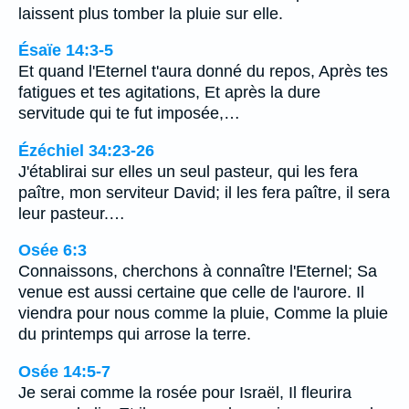
laissent plus tomber la pluie sur elle.
Ésaïe 14:3-5
Et quand l'Eternel t'aura donné du repos, Après tes
fatigues et tes agitations, Et après la dure
servitude qui te fut imposée,…
Ézéchiel 34:23-26
J'établirai sur elles un seul pasteur, qui les fera
paître, mon serviteur David; il les fera paître, il sera
leur pasteur.…
Osée 6:3
Connaissons, cherchons à connaître l'Eternel; Sa
venue est aussi certaine que celle de l'aurore. Il
viendra pour nous comme la pluie, Comme la pluie
du printemps qui arrose la terre.
Osée 14:5-7
Je serai comme la rosée pour Israël, Il fleurira