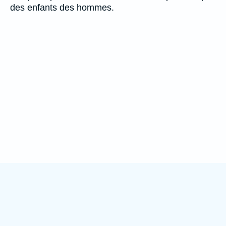
des enfants des hommes.