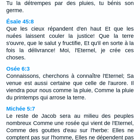
Tu la détrempes par des pluies, tu bénis son
germe.
Ésaïe 45:8
Que les cieux répandent d'en haut Et que les
nuées laissent couler la justice! Que la terre
s'ouvre, que le salut y fructifie, Et qu'il en sorte à la
fois la délivrance! Moi, l'Eternel, je crée ces
choses.
Osée 6:3
Connaissons, cherchons à connaître l'Eternel; Sa
venue est aussi certaine que celle de l'aurore. Il
viendra pour nous comme la pluie, Comme la pluie
du printemps qui arrose la terre.
Michée 5:7
Le reste de Jacob sera au milieu des peuples
nombreux Comme une rosée qui vient de l'Eternel,
Comme des gouttes d'eau sur l'herbe: Elles ne
comptent pas sur l'homme, Elles ne dépendent pas