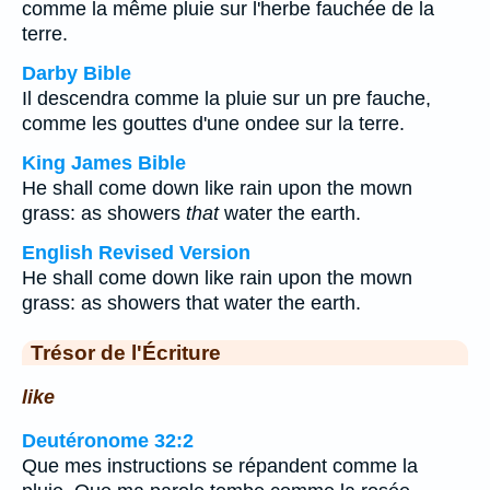
comme la même pluie sur l'herbe fauchée de la
terre.
Darby Bible
Il descendra comme la pluie sur un pre fauche,
comme les gouttes d'une ondee sur la terre.
King James Bible
He shall come down like rain upon the mown
grass: as showers
that
water the earth.
English Revised Version
He shall come down like rain upon the mown
grass: as showers that water the earth.
Trésor de l'Écriture
like
Deutéronome 32:2
Que mes instructions se répandent comme la