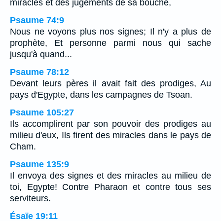
miracles et des jugements de sa bouche,
Psaume 74:9
Nous ne voyons plus nos signes; Il n'y a plus de
prophète, Et personne parmi nous qui sache
jusqu'à quand...
Psaume 78:12
Devant leurs pères il avait fait des prodiges, Au
pays d'Egypte, dans les campagnes de Tsoan.
Psaume 105:27
Ils accomplirent par son pouvoir des prodiges au
milieu d'eux, Ils firent des miracles dans le pays de
Cham.
Psaume 135:9
Il envoya des signes et des miracles au milieu de
toi, Egypte! Contre Pharaon et contre tous ses
serviteurs.
Ésaïe 19:11