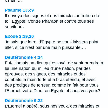
Cham.…
Psaume 135:9
Il envoya des signes et des miracles au milieu de
toi, Egypte! Contre Pharaon et contre tous ses
serviteurs.
Exode 3:19,20
Je sais que le roi d'Egypte ne vous laissera point
aller, si ce n'est par une main puissante.…
Deutéronome 4:34
Fut-il jamais un dieu qui essayât de venir prendre à
lui une nation du milieu d'une nation, par des
épreuves, des signes, des miracles et des
combats, à main forte et à bras étendu, et avec
des prodiges de terreur, comme l'a fait pour vous
l'Eternel, votre Dieu, en Egypte et sous vos yeux?
Deutéronome 6:22
L'Eternel a opéré, sous nos yeux, des miracles et