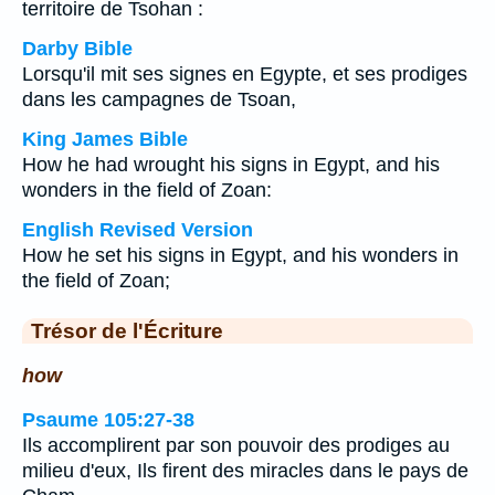
territoire de Tsohan :
Darby Bible
Lorsqu'il mit ses signes en Egypte, et ses prodiges
dans les campagnes de Tsoan,
King James Bible
How he had wrought his signs in Egypt, and his
wonders in the field of Zoan:
English Revised Version
How he set his signs in Egypt, and his wonders in
the field of Zoan;
Trésor de l'Écriture
how
Psaume 105:27-38
Ils accomplirent par son pouvoir des prodiges au
milieu d'eux, Ils firent des miracles dans le pays de