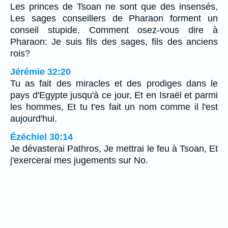
Les princes de Tsoan ne sont que des insensés,
Les sages conseillers de Pharaon forment un
conseil stupide. Comment osez-vous dire à
Pharaon: Je suis fils des sages, fils des anciens
rois?
Jérémie 32:20
Tu as fait des miracles et des prodiges dans le
pays d'Egypte jusqu'à ce jour, Et en Israël et parmi
les hommes, Et tu t'es fait un nom comme il l'est
aujourd'hui.
Ézéchiel 30:14
Je dévasterai Pathros, Je mettrai le feu à Tsoan, Et
j'exercerai mes jugements sur No.