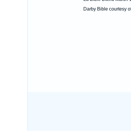
Darby Bible courtesy o