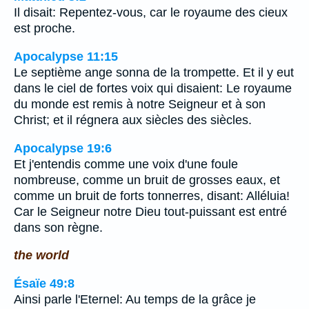
Il disait: Repentez-vous, car le royaume des cieux
est proche.
Apocalypse 11:15
Le septième ange sonna de la trompette. Et il y eut
dans le ciel de fortes voix qui disaient: Le royaume
du monde est remis à notre Seigneur et à son
Christ; et il régnera aux siècles des siècles.
Apocalypse 19:6
Et j'entendis comme une voix d'une foule
nombreuse, comme un bruit de grosses eaux, et
comme un bruit de forts tonnerres, disant: Alléluia!
Car le Seigneur notre Dieu tout-puissant est entré
dans son règne.
the world
Ésaïe 49:8
Ainsi parle l'Eternel: Au temps de la grâce je