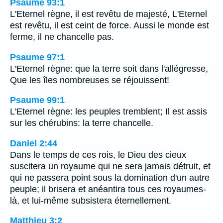
Psaume 93:1
L'Eternel règne, il est revêtu de majesté, L'Eternel
est revêtu, il est ceint de force. Aussi le monde est
ferme, il ne chancelle pas.
Psaume 97:1
L'Eternel règne: que la terre soit dans l'allégresse,
Que les îles nombreuses se réjouissent!
Psaume 99:1
L'Eternel règne: les peuples tremblent; Il est assis
sur les chérubins: la terre chancelle.
Daniel 2:44
Dans le temps de ces rois, le Dieu des cieux
suscitera un royaume qui ne sera jamais détruit, et
qui ne passera point sous la domination d'un autre
peuple; il brisera et anéantira tous ces royaumes-
là, et lui-même subsistera éternellement.
Matthieu 3:2