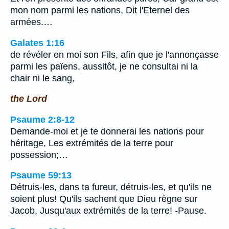
mon nom parmi les nations, Dit l'Eternel des
armées.…
Galates 1:16
de révéler en moi son Fils, afin que je l'annonçasse
parmi les païens, aussitôt, je ne consultai ni la
chair ni le sang,
the Lord
Psaume 2:8-12
Demande-moi et je te donnerai les nations pour
héritage, Les extrémités de la terre pour
possession;…
Psaume 59:13
Détruis-les, dans ta fureur, détruis-les, et qu'ils ne
soient plus! Qu'ils sachent que Dieu règne sur
Jacob, Jusqu'aux extrémités de la terre! -Pause.