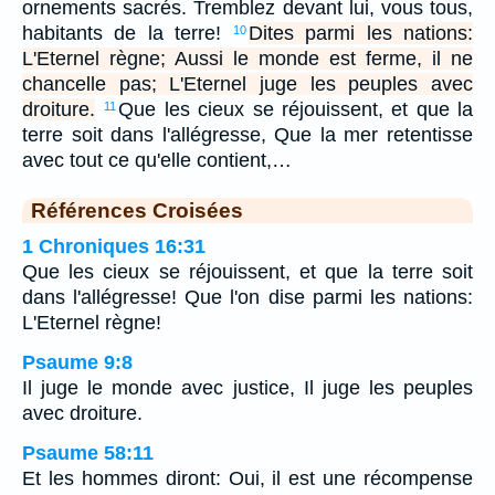
ornements sacrés. Tremblez devant lui, vous tous,
habitants de la terre!
Dites parmi les nations:
10
L'Eternel règne; Aussi le monde est ferme, il ne
chancelle pas; L'Eternel juge les peuples avec
droiture.
Que les cieux se réjouissent, et que la
11
terre soit dans l'allégresse, Que la mer retentisse
avec tout ce qu'elle contient,…
Références Croisées
1 Chroniques 16:31
Que les cieux se réjouissent, et que la terre soit
dans l'allégresse! Que l'on dise parmi les nations:
L'Eternel règne!
Psaume 9:8
Il juge le monde avec justice, Il juge les peuples
avec droiture.
Psaume 58:11
Et les hommes diront: Oui, il est une récompense