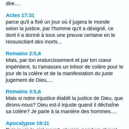
dire.…
Actes 17:31
parce qu'il a fixé un jour où il jugera le monde
selon la justice, par l'homme qu'il a désigné, ce
dont il a donné à tous une preuve certaine en le
ressuscitant des morts...
Romains 2:5,6
Mais, par ton endurcissement et par ton coeur
impénitent, tu t'amasses un trésor de colère pour le
jour de la colère et de la manifestation du juste
jugement de Dieu,…
Romains 3:5,6
Mais si notre injustice établit la justice de Dieu, que
dirons-nous? Dieu est-il injuste quand il déchaîne
sa colère? Je parle à la manière des hommes.…
Apocalypse 19:11