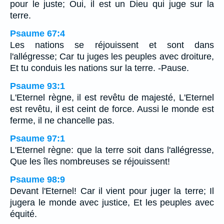
pour le juste; Oui, il est un Dieu qui juge sur la
terre.
Psaume 67:4
Les nations se réjouissent et sont dans
l'allégresse; Car tu juges les peuples avec droiture,
Et tu conduis les nations sur la terre. -Pause.
Psaume 93:1
L'Eternel règne, il est revêtu de majesté, L'Eternel
est revêtu, il est ceint de force. Aussi le monde est
ferme, il ne chancelle pas.
Psaume 97:1
L'Eternel règne: que la terre soit dans l'allégresse,
Que les îles nombreuses se réjouissent!
Psaume 98:9
Devant l'Eternel! Car il vient pour juger la terre; Il
jugera le monde avec justice, Et les peuples avec
équité.