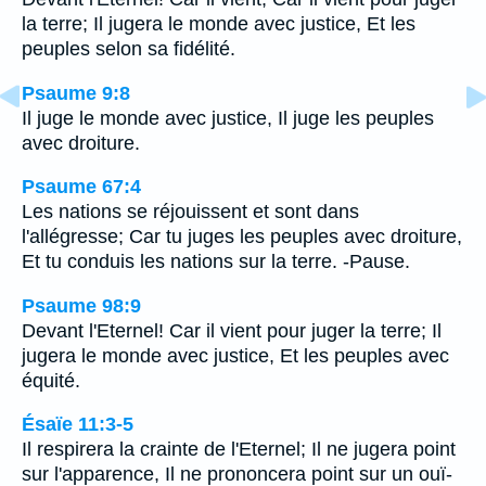
la terre; Il jugera le monde avec justice, Et les
peuples selon sa fidélité.
Psaume 9:8
Il juge le monde avec justice, Il juge les peuples
avec droiture.
Psaume 67:4
Les nations se réjouissent et sont dans
l'allégresse; Car tu juges les peuples avec droiture,
Et tu conduis les nations sur la terre. -Pause.
Psaume 98:9
Devant l'Eternel! Car il vient pour juger la terre; Il
jugera le monde avec justice, Et les peuples avec
équité.
Ésaïe 11:3-5
Il respirera la crainte de l'Eternel; Il ne jugera point
sur l'apparence, Il ne prononcera point sur un ouï-