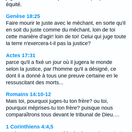
équité.
Genèse 18:25
Faire mourir le juste avec le méchant, en sorte qu'il
en soit du juste comme du méchant, loin de toi
cette manière d'agir! loin de toi! Celui qui juge toute
la terre n'exercera-t-il pas la justice?
Actes 17:31
parce qu'il a fixé un jour où il jugera le monde
selon la justice, par l'homme qu'il a désigné, ce
dont il a donné à tous une preuve certaine en le
ressuscitant des morts...
Romains 14:10-12
Mais toi, pourquoi juges-tu ton frère? ou toi,
pourquoi méprises-tu ton frère? puisque nous
comparaîtrons tous devant le tribunal de Dieu.…
1 Corinthiens 4:4,5