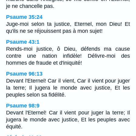
je ne chancelle pas.
Psaume 35:24
Juge-moi selon ta justice, Eternel, mon Dieu! Et
qu'ils ne se réjouissent pas à mon sujet!
Psaume 43:1
Rends-moi justice, ô Dieu, défends ma cause
contre une nation infidèle! Délivre-moi des
hommes de fraude et d'iniquité!
Psaume 96:13
Devant l'Eternel! Car il vient, Car il vient pour juger
la terre; Il jugera le monde avec justice, Et les
peuples selon sa fidélité.
Psaume 98:9
Devant l'Eternel! Car il vient pour juger la terre; Il
jugera le monde avec justice, Et les peuples avec
équité.