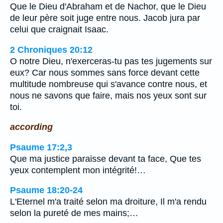
Que le Dieu d'Abraham et de Nachor, que le Dieu
de leur père soit juge entre nous. Jacob jura par
celui que craignait Isaac.
2 Chroniques 20:12
O notre Dieu, n'exerceras-tu pas tes jugements sur
eux? Car nous sommes sans force devant cette
multitude nombreuse qui s'avance contre nous, et
nous ne savons que faire, mais nos yeux sont sur
toi.
according
Psaume 17:2,3
Que ma justice paraisse devant ta face, Que tes
yeux contemplent mon intégrité!…
Psaume 18:20-24
L'Eternel m'a traité selon ma droiture, Il m'a rendu
selon la pureté de mes mains;…