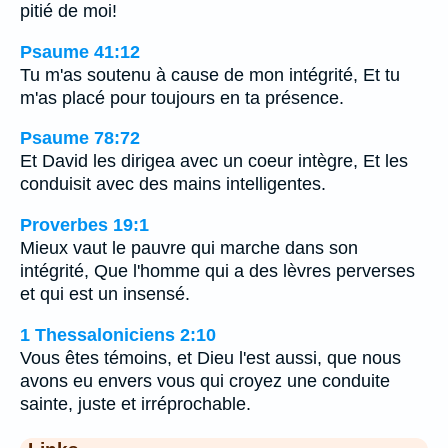
pitié de moi!
Psaume 41:12
Tu m'as soutenu à cause de mon intégrité, Et tu
m'as placé pour toujours en ta présence.
Psaume 78:72
Et David les dirigea avec un coeur intègre, Et les
conduisit avec des mains intelligentes.
Proverbes 19:1
Mieux vaut le pauvre qui marche dans son
intégrité, Que l'homme qui a des lèvres perverses
et qui est un insensé.
1 Thessaloniciens 2:10
Vous êtes témoins, et Dieu l'est aussi, que nous
avons eu envers vous qui croyez une conduite
sainte, juste et irréprochable.