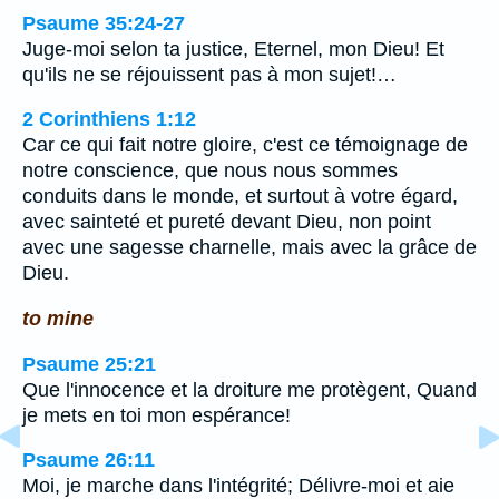
Psaume 35:24-27
Juge-moi selon ta justice, Eternel, mon Dieu! Et
qu'ils ne se réjouissent pas à mon sujet!…
2 Corinthiens 1:12
Car ce qui fait notre gloire, c'est ce témoignage de
notre conscience, que nous nous sommes
conduits dans le monde, et surtout à votre égard,
avec sainteté et pureté devant Dieu, non point
avec une sagesse charnelle, mais avec la grâce de
Dieu.
to mine
Psaume 25:21
Que l'innocence et la droiture me protègent, Quand
je mets en toi mon espérance!
Psaume 26:11
Moi, je marche dans l'intégrité; Délivre-moi et aie