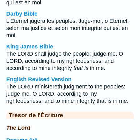
qui est en moi.
Darby Bible
L'Eternel jugera les peuples. Juge-moi, o Eternel,
selon ma justice et selon mon integrite qui est en
moi.
King James Bible
The LORD shall judge the people: judge me, O
LORD, according to my righteousness, and
according to mine integrity
that is
in me.
English Revised Version
The LORD ministereth judgment to the peoples:
judge me, O LORD, according to my
righteousness, and to mine integrity that is in me.
Trésor de l'Écriture
The Lord