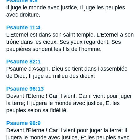
Psaume 9:8
Il juge le monde avec justice, Il juge les peuples
avec droiture.
Psaume 11:4
L'Eternel est dans son saint temple, L'Eternel a son
trône dans les cieux; Ses yeux regardent, Ses
paupières sondent les fils de l'homme.
Psaume 82:1
Psaume d'Asaph. Dieu se tient dans l'assemblée
de Dieu; Il juge au milieu des dieux.
Psaume 96:13
Devant l'Eternel! Car il vient, Car il vient pour juger
la terre; Il jugera le monde avec justice, Et les
peuples selon sa fidélité.
Psaume 98:9
Devant l'Eternel! Car il vient pour juger la terre; Il
jugera le monde avec justice, Et les peuples avec