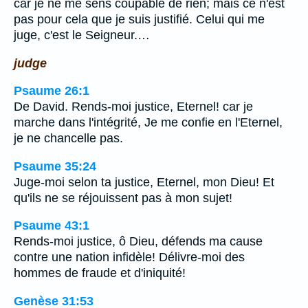
car je ne me sens coupable de rien; mais ce n'est
pas pour cela que je suis justifié. Celui qui me
juge, c'est le Seigneur.…
judge
Psaume 26:1
De David. Rends-moi justice, Eternel! car je
marche dans l'intégrité, Je me confie en l'Eternel,
je ne chancelle pas.
Psaume 35:24
Juge-moi selon ta justice, Eternel, mon Dieu! Et
qu'ils ne se réjouissent pas à mon sujet!
Psaume 43:1
Rends-moi justice, ô Dieu, défends ma cause
contre une nation infidèle! Délivre-moi des
hommes de fraude et d'iniquité!
Genèse 31:53