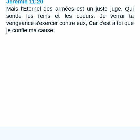
Jérémie 11:20
Mais l'Eternel des armées est un juste juge, Qui
sonde les reins et les coeurs. Je verrai ta
vengeance s'exercer contre eux, Car c'est à toi que
je confie ma cause.