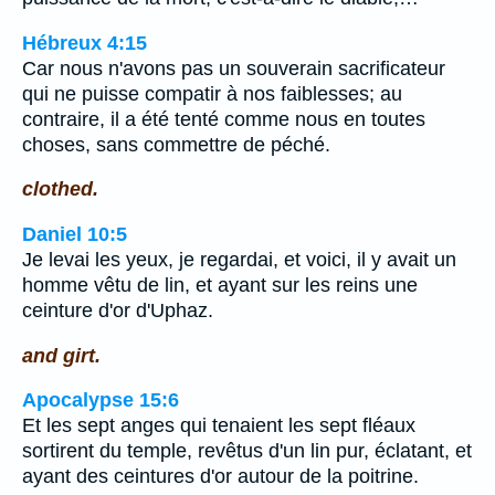
Hébreux 4:15
Car nous n'avons pas un souverain sacrificateur
qui ne puisse compatir à nos faiblesses; au
contraire, il a été tenté comme nous en toutes
choses, sans commettre de péché.
clothed.
Daniel 10:5
Je levai les yeux, je regardai, et voici, il y avait un
homme vêtu de lin, et ayant sur les reins une
ceinture d'or d'Uphaz.
and girt.
Apocalypse 15:6
Et les sept anges qui tenaient les sept fléaux
sortirent du temple, revêtus d'un lin pur, éclatant, et
ayant des ceintures d'or autour de la poitrine.