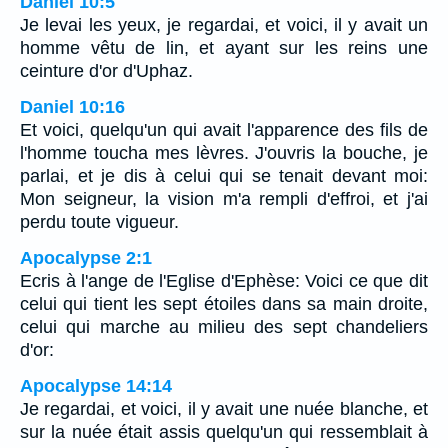
Daniel 10:5
Je levai les yeux, je regardai, et voici, il y avait un
homme vêtu de lin, et ayant sur les reins une
ceinture d'or d'Uphaz.
Daniel 10:16
Et voici, quelqu'un qui avait l'apparence des fils de
l'homme toucha mes lèvres. J'ouvris la bouche, je
parlai, et je dis à celui qui se tenait devant moi:
Mon seigneur, la vision m'a rempli d'effroi, et j'ai
perdu toute vigueur.
Apocalypse 2:1
Ecris à l'ange de l'Eglise d'Ephèse: Voici ce que dit
celui qui tient les sept étoiles dans sa main droite,
celui qui marche au milieu des sept chandeliers
d'or:
Apocalypse 14:14
Je regardai, et voici, il y avait une nuée blanche, et
sur la nuée était assis quelqu'un qui ressemblait à