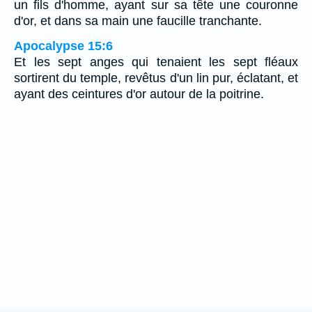
un fils d'homme, ayant sur sa tête une couronne
d'or, et dans sa main une faucille tranchante.
Apocalypse 15:6
Et les sept anges qui tenaient les sept fléaux
sortirent du temple, revêtus d'un lin pur, éclatant, et
ayant des ceintures d'or autour de la poitrine.