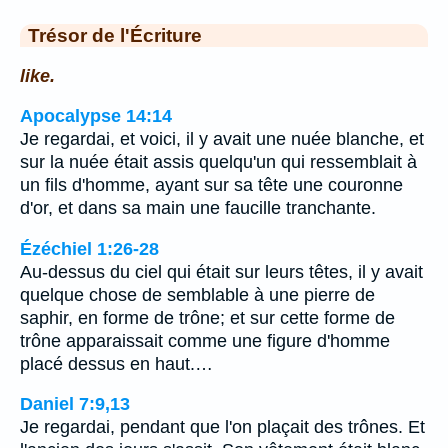
Trésor de l'Écriture
like.
Apocalypse 14:14
Je regardai, et voici, il y avait une nuée blanche, et
sur la nuée était assis quelqu'un qui ressemblait à
un fils d'homme, ayant sur sa tête une couronne
d'or, et dans sa main une faucille tranchante.
Ézéchiel 1:26-28
Au-dessus du ciel qui était sur leurs têtes, il y avait
quelque chose de semblable à une pierre de
saphir, en forme de trône; et sur cette forme de
trône apparaissait comme une figure d'homme
placé dessus en haut.…
Daniel 7:9,13
Je regardai, pendant que l'on plaçait des trônes. Et