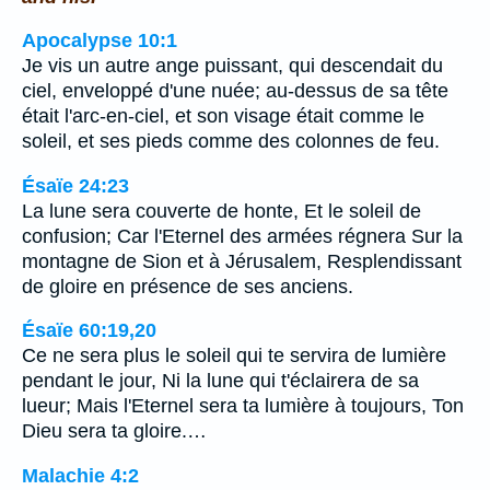
Apocalypse 10:1
Je vis un autre ange puissant, qui descendait du
ciel, enveloppé d'une nuée; au-dessus de sa tête
était l'arc-en-ciel, et son visage était comme le
soleil, et ses pieds comme des colonnes de feu.
Ésaïe 24:23
La lune sera couverte de honte, Et le soleil de
confusion; Car l'Eternel des armées régnera Sur la
montagne de Sion et à Jérusalem, Resplendissant
de gloire en présence de ses anciens.
Ésaïe 60:19,20
Ce ne sera plus le soleil qui te servira de lumière
pendant le jour, Ni la lune qui t'éclairera de sa
lueur; Mais l'Eternel sera ta lumière à toujours, Ton
Dieu sera ta gloire.…
Malachie 4:2