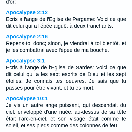
d'or:
Apocalypse 2:12
Ecris à l'ange de l'Eglise de Pergame: Voici ce que
dit celui qui a l'épée aiguë, à deux tranchants:
Apocalypse 2:16
Repens-toi donc; sinon, je viendrai à toi bientôt, et
je les combattrai avec l'épée de ma bouche.
Apocalypse 3:1
Ecris à l'ange de l'Eglise de Sardes: Voici ce que
dit celui qui a les sept esprits de Dieu et les sept
étoiles: Je connais tes oeuvres. Je sais que tu
passes pour être vivant, et tu es mort.
Apocalypse 10:1
Je vis un autre ange puissant, qui descendait du
ciel, enveloppé d'une nuée; au-dessus de sa tête
était l'arc-en-ciel, et son visage était comme le
soleil, et ses pieds comme des colonnes de feu.