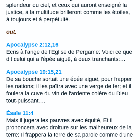
splendeur du ciel, et ceux qui auront enseigné la
justice, à la multitude brilleront comme les étoiles,
à toujours et à perpétuité.
out.
Apocalypse 2:12,16
Ecris à l'ange de l'Eglise de Pergame: Voici ce que
dit celui qui a l'épée aiguë, à deux tranchants:…
Apocalypse 19:15,21
De sa bouche sortait une épée aiguë, pour frapper
les nations; il les paîtra avec une verge de fer; et il
foulera la cuve du vin de l'ardente colère du Dieu
tout-puissant.…
Ésaïe 11:4
Mais il jugera les pauvres avec équité, Et il
prononcera avec droiture sur les malheureux de la
terre; Il frappera la terre de sa parole comme d'une