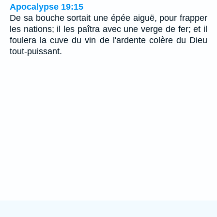
Apocalypse 19:15
De sa bouche sortait une épée aiguë, pour frapper
les nations; il les paîtra avec une verge de fer; et il
foulera la cuve du vin de l'ardente colère du Dieu
tout-puissant.