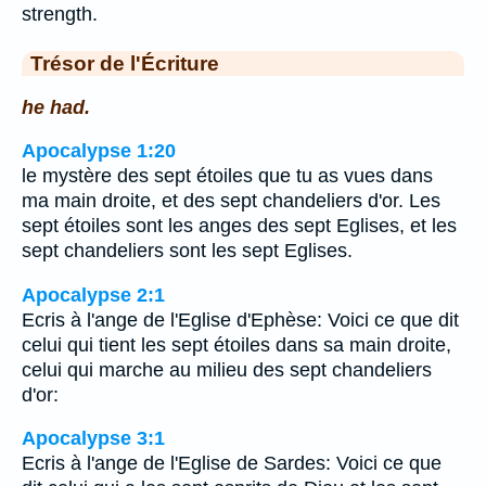
strength.
Trésor de l'Écriture
he had.
Apocalypse 1:20
le mystère des sept étoiles que tu as vues dans
ma main droite, et des sept chandeliers d'or. Les
sept étoiles sont les anges des sept Eglises, et les
sept chandeliers sont les sept Eglises.
Apocalypse 2:1
Ecris à l'ange de l'Eglise d'Ephèse: Voici ce que dit
celui qui tient les sept étoiles dans sa main droite,
celui qui marche au milieu des sept chandeliers
d'or:
Apocalypse 3:1
Ecris à l'ange de l'Eglise de Sardes: Voici ce que