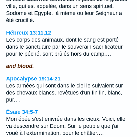
ville, qui est appelée, dans un sens spirituel,
Sodome et Egypte, là même où leur Seigneur a
été crucifié.
Hébreux 13:11,12
Les corps des animaux, dont le sang est porté
dans le sanctuaire par le souverain sacrificateur
pour le péché, sont brûlés hors du camp.…
and blood.
Apocalypse 19:14-21
Les armées qui sont dans le ciel le suivaient sur
des chevaux blancs, revêtues d'un fin lin, blanc,
pur.…
Ésaïe 34:5-7
Mon épée s'est enivrée dans les cieux; Voici, elle
va descendre sur Edom, Sur le peuple que j'ai
voué à l'extermination, pour le châtier.…